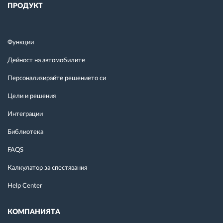
ПРОДУКТ
Функции
Дейност на автомобилите
Персонализирайте решението си
Цели и решения
Интеграции
Библиотека
FAQS
Калкулатор за спестявания
Help Center
КОМПАНИЯТА