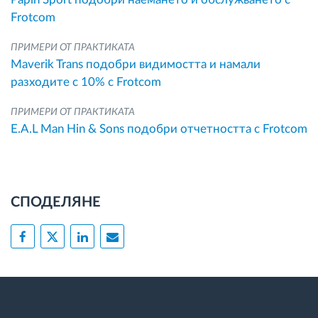
Frotcom
ПРИМЕРИ ОТ ПРАКТИКАТА
Maverik Trans подобри видимостта и намали
разходите с 10% с Frotcom
ПРИМЕРИ ОТ ПРАКТИКАТА
E.A.L Man Hin & Sons подобри отчетността с Frotcom
СПОДЕЛЯНЕ