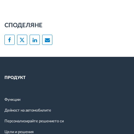
СПОДЕЛЯНЕ
ПРОДУКТ
Функции
Дейност на автомобилите
Персонализирайте решението си
Цели и решения