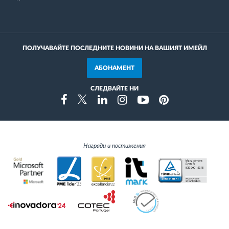
ПОЛУЧАВАЙТЕ ПОСЛЕДНИТЕ НОВИНИ НА ВАШИЯТ ИМЕЙЛ
АБОНАМЕНТ
СЛЕДВАЙТЕ НИ
Instragram
Facebook
Twitter
Linkedin
Youtube
Pinterest
Награди и постижения