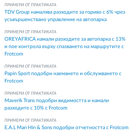
ПРИМЕРИ ОТ ПРАКТИКАТА
TDV Group намалява разходите за гориво с 6% чрез
усъвършенствано управление на автопарка
ПРИМЕРИ ОТ ПРАКТИКАТА
OREYAFRICA намали разходите за автопарка с 13%
и пое контрола върху спазването на маршрутите с
Frotcom
ПРИМЕРИ ОТ ПРАКТИКАТА
Papin Sport подобри наемането и обслужването с
Frotcom
ПРИМЕРИ ОТ ПРАКТИКАТА
Maverik Trans подобри видимостта и намали
разходите с 10% с Frotcom
ПРИМЕРИ ОТ ПРАКТИКАТА
E.A.L Man Hin & Sons подобри отчетността с Frotcom