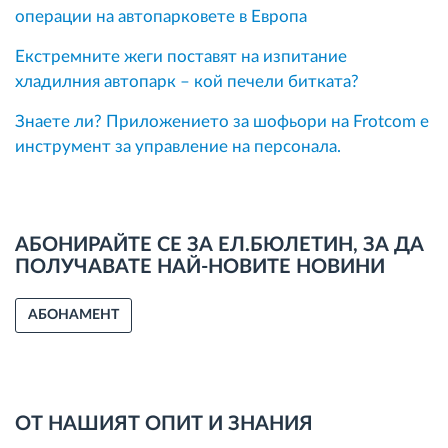
операции на автопарковете в Европа
Екстремните жеги поставят на изпитание
хладилния автопарк – кой печели битката?
Знаете ли? Приложението за шофьори на Frotcom е
инструмент за управление на персонала.
АБОНИРАЙТЕ СЕ ЗА ЕЛ.БЮЛЕТИН, ЗА ДА
ПОЛУЧАВАТЕ НАЙ-НОВИТЕ НОВИНИ
АБОНАМЕНТ
ОТ НАШИЯТ ОПИТ И ЗНАНИЯ