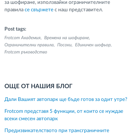
за шофиране, използвайки ограничителните
правила
се свържете
с наш представител.
Post tags:
Frotcom Академия
Времена на шофиране
Ограничителни правила
Посоки
Единичен шофьор
Frotcom ръководство
ОЩЕ ОТ НАШИЯ БЛОГ
Дали Вашият автопарк ще бъде готов за одит утре?
Frotcom представя 5 функции, от които се нуждае
всеки смесен автопарк
Предизвикателството при трансграничните