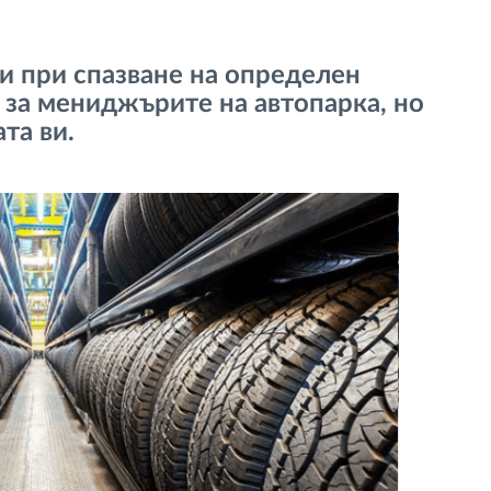
и при спазване на определен
за мениджърите на автопарка, но
та ви.