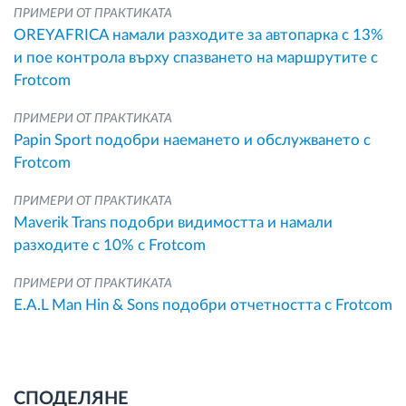
ПРИМЕРИ ОТ ПРАКТИКАТА
OREYAFRICA намали разходите за автопарка с 13%
и пое контрола върху спазването на маршрутите с
Frotcom
ПРИМЕРИ ОТ ПРАКТИКАТА
Papin Sport подобри наемането и обслужването с
Frotcom
ПРИМЕРИ ОТ ПРАКТИКАТА
Maverik Trans подобри видимостта и намали
разходите с 10% с Frotcom
ПРИМЕРИ ОТ ПРАКТИКАТА
E.A.L Man Hin & Sons подобри отчетността с Frotcom
СПОДЕЛЯНЕ