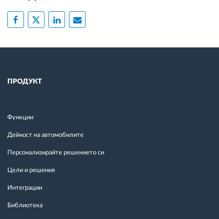
ПРОДУКТ
Функции
Дейност на автомобилите
Персонализирайте решението си
Цели и решения
Интеграции
Библиотека