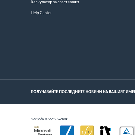
Калкулатор за спестявания
Help Center
ПОЛУЧАВАЙТЕ ПОСЛЕДНИТЕ НОВИНИ НА ВАШИЯТ ИМЕ
Награди и постижения