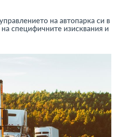
управлението на автопарка си в
 на специфичните изисквания и