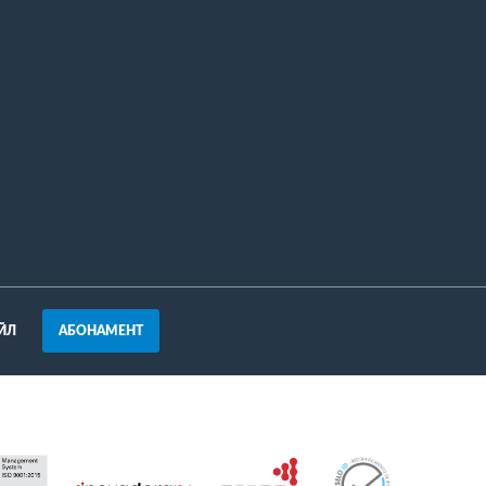
АБОНАМЕНТ
ЙЛ