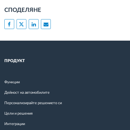
СПОДЕЛЯНЕ
ПРОДУКТ
Функции
Дейност на автомобилите
Персонализирайте решението си
Цели и решения
Интеграции