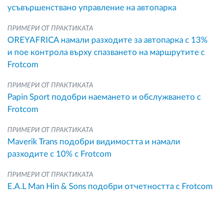
усъвършенствано управление на автопарка
ПРИМЕРИ ОТ ПРАКТИКАТА
OREYAFRICA намали разходите за автопарка с 13%
и пое контрола върху спазването на маршрутите с
Frotcom
ПРИМЕРИ ОТ ПРАКТИКАТА
Papin Sport подобри наемането и обслужването с
Frotcom
ПРИМЕРИ ОТ ПРАКТИКАТА
Maverik Trans подобри видимостта и намали
разходите с 10% с Frotcom
ПРИМЕРИ ОТ ПРАКТИКАТА
E.A.L Man Hin & Sons подобри отчетността с Frotcom