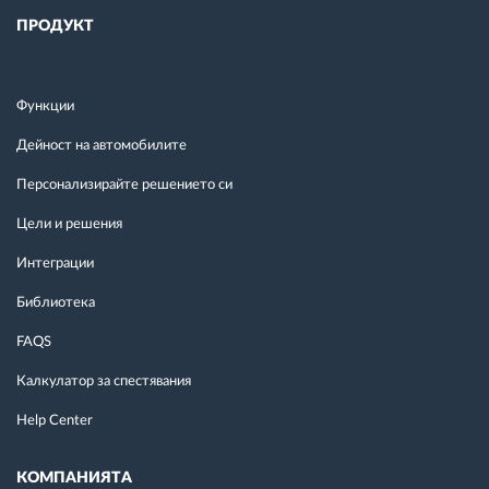
ПРОДУКТ
Функции
Дейност на автомобилите
Персонализирайте решението си
Цели и решения
Интеграции
Библиотека
FAQS
Калкулатор за спестявания
Help Center
КОМПАНИЯТА