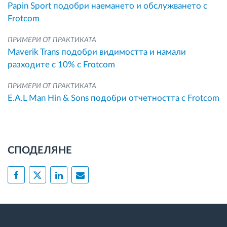
Papin Sport подобри наемането и обслужването с
Frotcom
ПРИМЕРИ ОТ ПРАКТИКАТА
Maverik Trans подобри видимостта и намали
разходите с 10% с Frotcom
ПРИМЕРИ ОТ ПРАКТИКАТА
E.A.L Man Hin & Sons подобри отчетността с Frotcom
СПОДЕЛЯНЕ