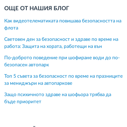
ОЩЕ ОТ НАШИЯ БЛОГ
Как видеотелематиката повишава безопасността на
флота
Световен ден за безопасност и здраве по време на
работа: Защита на хората, работещи на вън
По-доброто поведение при шофиране води до по-
безопасен автопарк
Топ 5 съвета за безопасност по време на празниците
за мениджъри на автопаркове
Защо психичното здраве на шофьора трябва да
бъде приоритет