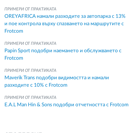
ПРИМЕРИ ОТ ПРАКТИКАТА
OREYAFRICA намали разходите за автопарка с 13%
и пое контрола върху спазването на маршрутите с
Frotcom
ПРИМЕРИ ОТ ПРАКТИКАТА
Papin Sport подобри наемането и обслужването с
Frotcom
ПРИМЕРИ ОТ ПРАКТИКАТА
Maverik Trans подобри видимостта и намали
разходите с 10% с Frotcom
ПРИМЕРИ ОТ ПРАКТИКАТА
E.A.L Man Hin & Sons подобри отчетността с Frotcom