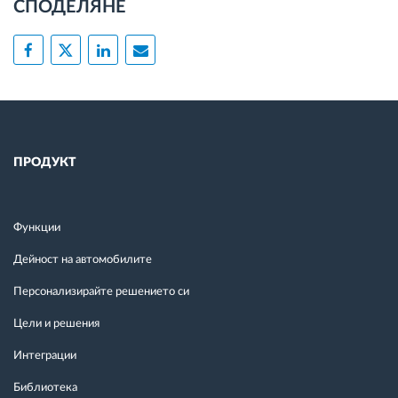
СПОДЕЛЯНЕ
ПРОДУКТ
Функции
Дейност на автомобилите
Персонализирайте решението си
Цели и решения
Интеграции
Библиотека