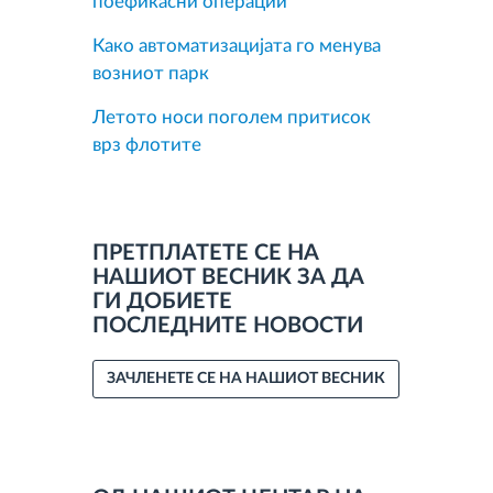
поефикасни операции
Како автоматизацијата го менува
возниот парк
Летото носи поголем притисок
врз флотите
ПРЕТПЛАТЕТЕ СЕ НА
НАШИОТ ВЕСНИК ЗА ДА
ГИ ДОБИЕТЕ
ПОСЛЕДНИТЕ НОВОСТИ
ЗАЧЛЕНЕТЕ СЕ НА НАШИОТ ВЕСНИК