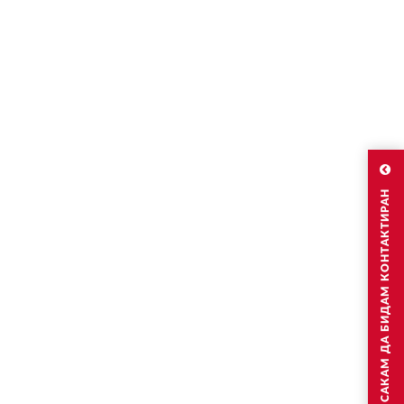
САКАМ ДА БИДАМ КОНТАКТИРАН