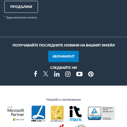
ПРОДЪЛЖИ
* Задължителни полета.
ПОЛУЧАВАЙТЕ ПОСЛЕДНИТЕ НОВИНИ НА ВАШИЯТ ИМЕЙЛ
АБОНАМЕНТ
СЛЕДВАЙТЕ НИ
Instragram
Facebook
Twitter
Linkedin
Youtube
Pinterest
Награди и постижения