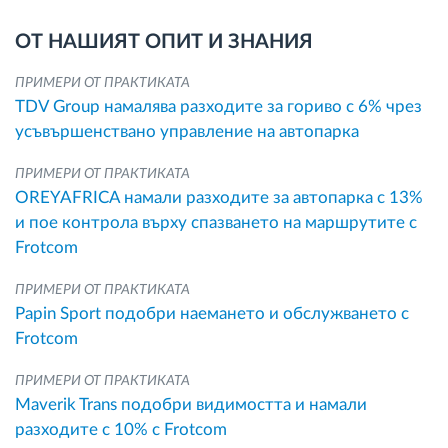
ОТ НАШИЯТ ОПИТ И ЗНАНИЯ
ПРИМЕРИ ОТ ПРАКТИКАТА
TDV Group намалява разходите за гориво с 6% чрез
усъвършенствано управление на автопарка
ПРИМЕРИ ОТ ПРАКТИКАТА
OREYAFRICA намали разходите за автопарка с 13%
и пое контрола върху спазването на маршрутите с
Frotcom
ПРИМЕРИ ОТ ПРАКТИКАТА
Papin Sport подобри наемането и обслужването с
Frotcom
ПРИМЕРИ ОТ ПРАКТИКАТА
Maverik Trans подобри видимостта и намали
разходите с 10% с Frotcom