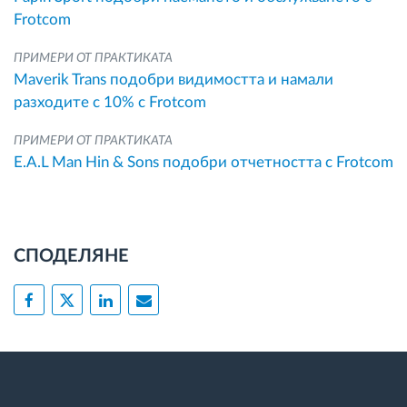
Frotcom
ПРИМЕРИ ОТ ПРАКТИКАТА
Maverik Trans подобри видимостта и намали
разходите с 10% с Frotcom
ПРИМЕРИ ОТ ПРАКТИКАТА
E.A.L Man Hin & Sons подобри отчетността с Frotcom
СПОДЕЛЯНЕ