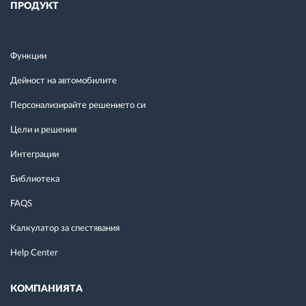
ПРОДУКТ
Функции
Дейност на автомобилите
Персонализирайте решението си
Цели и решения
Интеграции
Библиотека
FAQS
Калкулатор за спестявания
Help Center
КОМПАНИЯТА