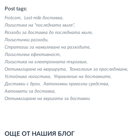
Post tags:
Frotcom
Last-mile доставка
Логистика на "последната миля"
Разходи за доставка до последната миля
Логистични разходи
Стратегии за намаляване на разходите
Логистична ефективност
Логистика на електронната търговия
Оптимизиране на маршрута
Технология за проследяване
Устойчива логистика
Управление на доставките
Доставки с дрон
Автономни превозни средства
Автомати за доставка
Оптимизиране на веригата за доставки
ОЩЕ ОТ НАШИЯ БЛОГ