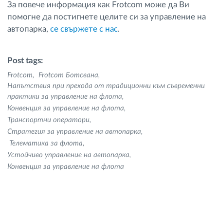
За повече информация как Frotcom може да Ви
помогне да постигнете целите си за управление на
автопарка,
cе свържете с нас
.
Post tags:
Frotcom
Frotcom Ботсвана
Напътствия при прехода от традиционни към съвременни
практики за управление на флота
Конвенция за управление на флота
Транспортни оператори
Стратегия за управление на автопарка
Телематика за флота
Устойчиво управление на автопарка
Конвенция за управление на флота