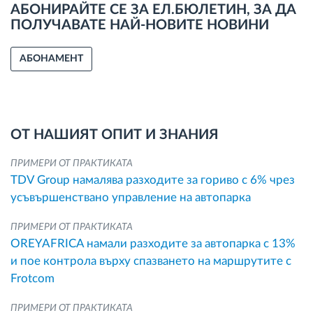
АБОНИРАЙТЕ СЕ ЗА ЕЛ.БЮЛЕТИН, ЗА ДА
ПОЛУЧАВАТЕ НАЙ-НОВИТЕ НОВИНИ
АБОНАМЕНТ
ОТ НАШИЯТ ОПИТ И ЗНАНИЯ
ПРИМЕРИ ОТ ПРАКТИКАТА
TDV Group намалява разходите за гориво с 6% чрез
усъвършенствано управление на автопарка
ПРИМЕРИ ОТ ПРАКТИКАТА
OREYAFRICA намали разходите за автопарка с 13%
и пое контрола върху спазването на маршрутите с
Frotcom
ПРИМЕРИ ОТ ПРАКТИКАТА