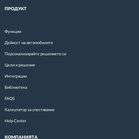
ПРОДУКТ
Функции
Дейност на автомобилите
Персонализирайте решението си
Цели и решения
Интеграции
Библиотека
FAQS
Калкулатор за спестявания
Help Center
КОМПАНИЯТА