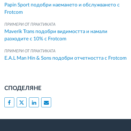
Papin Sport подобри наемането и обслужването с
Frotcom
ПРИМЕРИ ОТ ПРАКТИКАТА
Maverik Trans подобри видимостта и намали
разходите с 10% с Frotcom
ПРИМЕРИ ОТ ПРАКТИКАТА
E.A.L Man Hin & Sons подобри отчетността с Frotcom
СПОДЕЛЯНЕ