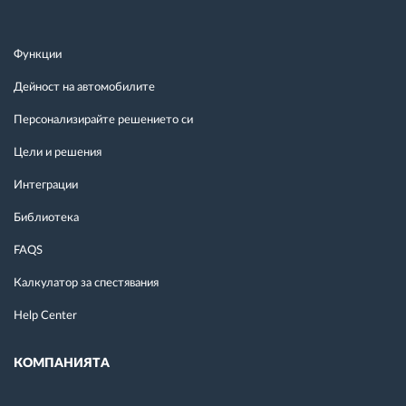
Функции
Дейност на автомобилите
Персонализирайте решението си
Цели и решения
Интеграции
Библиотека
FAQS
Калкулатор за спестявания
Help Center
КОМПАНИЯТА