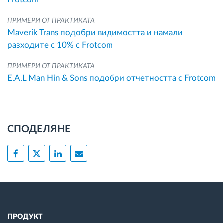
ПРИМЕРИ ОТ ПРАКТИКАТА
Maverik Trans подобри видимостта и намали
разходите с 10% с Frotcom
ПРИМЕРИ ОТ ПРАКТИКАТА
E.A.L Man Hin & Sons подобри отчетността с Frotcom
СПОДЕЛЯНЕ
ПРОДУКТ