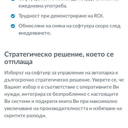
ежедневна употреба.
Трудност при демонстриране на ROI.
Обмисляне на смяна на софтуера скоро след
внедряването.
Стратегическо решение, което се
отплаща
Изборът на софтуер за управление на автопарка е
дългосрочно стратегическо решение. Уверете се, че
Вашият избор е в съответствие с оперативните Ви
нужди, интегрира се безпроблемно с настоящите
Ви системи и подкрепя екипа Ви при максимално
увеличаване на производителността и избягване на
скритите разходи.