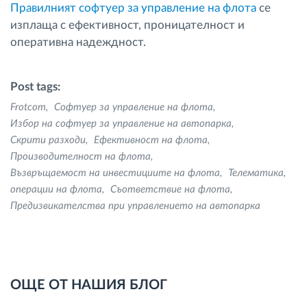
Правилният софтуер за управление на флота
се
изплаща с ефективност, проницателност и
оперативна надеждност.
Post tags:
Frotcom
Софтуер за управление на флота
Избор на софтуер за управление на автопарка
Скрити разходи
Ефективност на флота
Производителност на флота
Възвръщаемост на инвестициите на флота
Телематика
операции на флота
Съответствие на флота
Предизвикателства при управлението на автопарка
ОЩЕ ОТ НАШИЯ БЛОГ