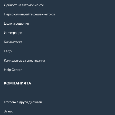
Дейност на автомобилите
Персонализирайте решението си
Цели и решения
Интеграции
Библиотека
FAQS
Калкулатор за спестявания
Help Center
КОМПАНИЯТА
Frotcom в други държави
За нас