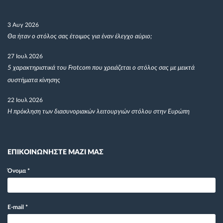
3 Αυγ 2026
Θα ήταν ο στόλος σας έτοιμος για έναν έλεγχο αύριο;
27 Ιουλ 2026
5 χαρακτηριστικά του Frotcom που χρειάζεται ο στόλος σας με μεικτά
συστήματα κίνησης
22 Ιουλ 2026
Η πρόκληση των διασυνοριακών λειτουργιών στόλου στην Ευρώπη
ΕΠΙΚΟΙΝΩΝΗΣΤΕ ΜΑΖΙ ΜΑΣ
Όνομα
*
E-mail
*