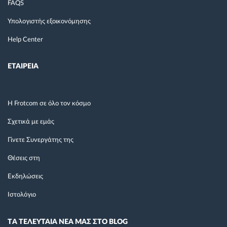
FAQS
Υπολογιστής εξοικονόμησης
Help Center
ΕΤΑΙΡΕΙΑ
Η Frotcom σε όλο τον κόσμο
Σχετικά με εμάς
Γίνετε Συνεργάτης της
Θέσεις στη
Εκδηλώσεις
Ιστολόγιο
TΑ ΤΕΛΕΥΤΑΙΑ ΝΕΑ ΜΑΣ ΣΤΟ BLOG