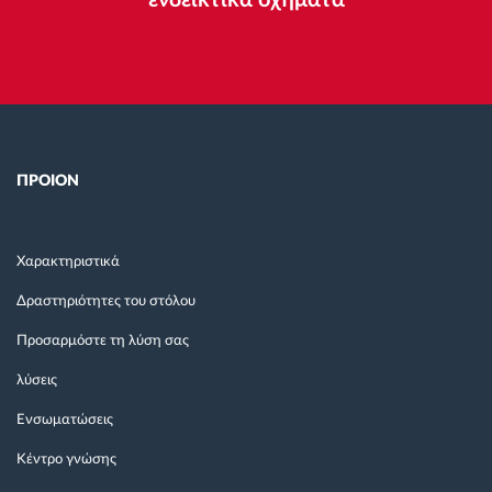
ενδεικτικά οχήματα
ΠΡΟΙΟΝ
Χαρακτηριστικά
Δραστηριότητες του στόλου
Προσαρμόστε τη λύση σας
λύσεις
Ενσωματώσεις
Κέντρο γνώσης