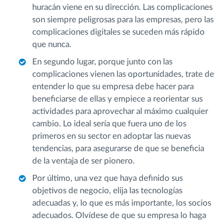
huracán viene en su dirección. Las complicaciones
son siempre peligrosas para las empresas, pero las
complicaciones digitales se suceden más rápido
que nunca.
En segundo lugar, porque junto con las
complicaciones vienen las oportunidades, trate de
entender lo que su empresa debe hacer para
beneficiarse de ellas y empiece a reorientar sus
actividades para aprovechar al máximo cualquier
cambio. Lo ideal sería que fuera uno de los
primeros en su sector en adoptar las nuevas
tendencias, para asegurarse de que se beneficia
de la ventaja de ser pionero.
Por último, una vez que haya definido sus
objetivos de negocio, elija las tecnologías
adecuadas y, lo que es más importante, los socios
adecuados. Olvídese de que su empresa lo haga