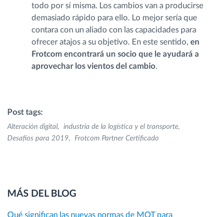
todo por sí misma. Los cambios van a producirse
demasiado rápido para ello. Lo mejor sería que
contara con un aliado con las capacidades para
ofrecer atajos a su objetivo. En este sentido,
en
Frotcom encontrará un socio que le ayudará a
aprovechar los vientos del cambio
.
Post tags:
Alteración digital
industria de la logística y el transporte
Desafíos para 2019
Frotcom Partner Certificado
MÁS DEL BLOG
Qué significan las nuevas normas de MOT para