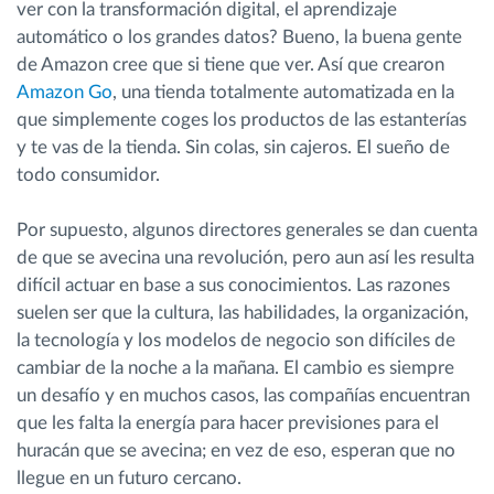
ver con la transformación digital, el aprendizaje
automático o los grandes datos? Bueno, la buena gente
de Amazon cree que si tiene que ver. Así que crearon
Amazon Go
, una tienda totalmente automatizada en la
que simplemente coges los productos de las estanterías
y te vas de la tienda. Sin colas, sin cajeros. El sueño de
todo consumidor.
Por supuesto, algunos directores generales se dan cuenta
de que se avecina una revolución, pero aun así les resulta
difícil actuar en base a sus conocimientos. Las razones
suelen ser que la cultura, las habilidades, la organización,
la tecnología y los modelos de negocio son difíciles de
cambiar de la noche a la mañana. El cambio es siempre
un desafío y en muchos casos, las compañías encuentran
que les falta la energía para hacer previsiones para el
huracán que se avecina; en vez de eso, esperan que no
llegue en un futuro cercano.