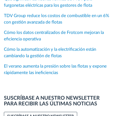
furgonetas eléctricas para los gestores de flota
TDV Group reduce los costos de combustible en un 6%
con gestión avanzada de flotas
Cómo los datos centralizados de Frotcom mejoran la
eficiencia operativa
Cómo la automatización y la electrificación están
cambiando la gestión de flotas
El verano aumenta la presión sobre las flotas y expone
rápidamente las ineficiencias
SUSCRÍBASE A NUESTRO NEWSLETTER
PARA RECIBIR LAS ÚLTIMAS NOTICIAS