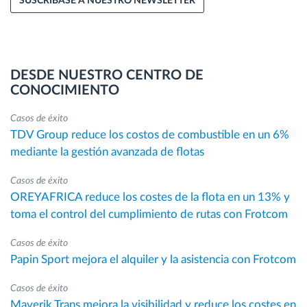
SUSCRÍBASE A NUESTRO NEWSLETTER
DESDE NUESTRO CENTRO DE
CONOCIMIENTO
Casos de éxito
TDV Group reduce los costos de combustible en un 6%
mediante la gestión avanzada de flotas
Casos de éxito
OREYAFRICA reduce los costes de la flota en un 13% y
toma el control del cumplimiento de rutas con Frotcom
Casos de éxito
Papin Sport mejora el alquiler y la asistencia con Frotcom
Casos de éxito
Maverik Trans mejora la visibilidad y reduce los costes en