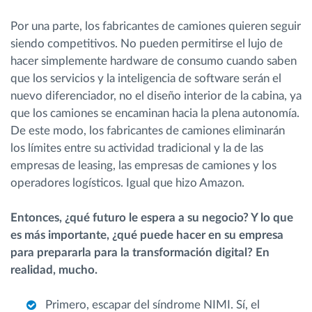
Por una parte, los fabricantes de camiones quieren seguir
siendo competitivos. No pueden permitirse el lujo de
hacer simplemente hardware de consumo cuando saben
que los servicios y la inteligencia de software serán el
nuevo diferenciador, no el diseño interior de la cabina, ya
que los camiones se encaminan hacia la plena autonomía.
De este modo, los fabricantes de camiones eliminarán
los límites entre su actividad tradicional y la de las
empresas de leasing, las empresas de camiones y los
operadores logísticos. Igual que hizo Amazon.
Entonces, ¿qué futuro le espera a su negocio? Y lo que
es más importante, ¿qué puede hacer en su empresa
para prepararla para la transformación digital? En
realidad, mucho.
Primero, escapar del síndrome NIMI. Sí, el