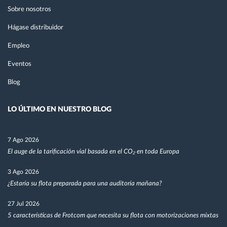
Sobre nosotros
Hágase distribuidor
Empleo
Eventos
Blog
LO ÚLTIMO EN NUESTRO BLOG
7 Ago 2026
El auge de la tarificación vial basada en el CO₂ en toda Europa
3 Ago 2026
¿Estaría su flota preparada para una auditoría mañana?
27 Jul 2026
5 características de Frotcom que necesita su flota con motorizaciones mixtas