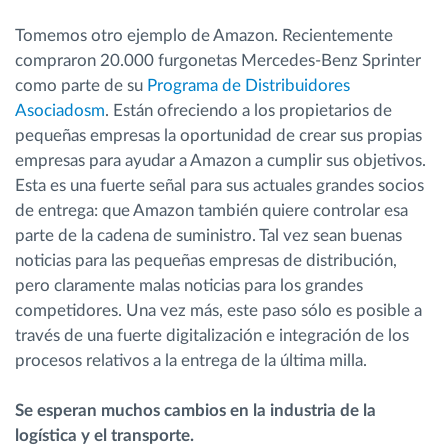
Tomemos otro ejemplo de Amazon. Recientemente
compraron 20.000 furgonetas Mercedes-Benz Sprinter
como parte de su
Programa de Distribuidores
Asociadosm
. Están ofreciendo a los propietarios de
pequeñas empresas la oportunidad de crear sus propias
empresas para ayudar a Amazon a cumplir sus objetivos.
Esta es una fuerte señal para sus actuales grandes socios
de entrega: que Amazon también quiere controlar esa
parte de la cadena de suministro. Tal vez sean buenas
noticias para las pequeñas empresas de distribución,
pero claramente malas noticias para los grandes
competidores. Una vez más, este paso sólo es posible a
través de una fuerte digitalización e integración de los
procesos relativos a la entrega de la última milla.
Se esperan muchos cambios en la industria de la
logística y el transporte.