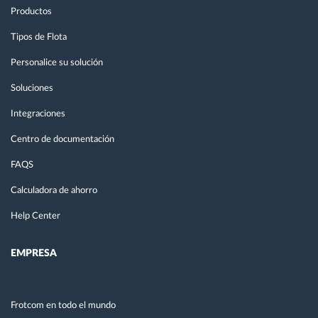
Productos
Tipos de Flota
Personalice su solución
Soluciones
Integraciones
Centro de documentación
FAQS
Calculadora de ahorro
Help Center
EMPRESA
Frotcom en todo el mundo