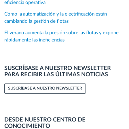
eficiencia operativa
Cómo la automatización y la electrificación están
cambiando la gestión de flotas
El verano aumenta la presión sobre las flotas y expone
rápidamente las ineficiencias
SUSCRÍBASE A NUESTRO NEWSLETTER
PARA RECIBIR LAS ÚLTIMAS NOTICIAS
SUSCRÍBASE A NUESTRO NEWSLETTER
DESDE NUESTRO CENTRO DE
CONOCIMIENTO