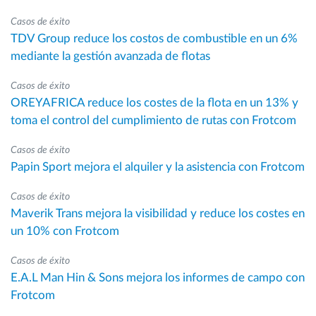
Casos de éxito
TDV Group reduce los costos de combustible en un 6%
mediante la gestión avanzada de flotas
Casos de éxito
OREYAFRICA reduce los costes de la flota en un 13% y
toma el control del cumplimiento de rutas con Frotcom
Casos de éxito
Papin Sport mejora el alquiler y la asistencia con Frotcom
Casos de éxito
Maverik Trans mejora la visibilidad y reduce los costes en
un 10% con Frotcom
Casos de éxito
E.A.L Man Hin & Sons mejora los informes de campo con
Frotcom