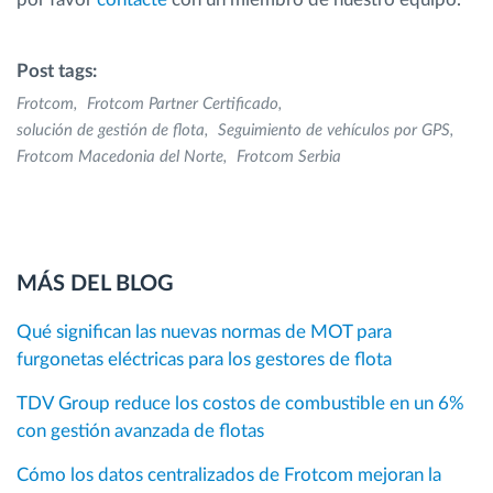
Post tags:
Frotcom
Frotcom Partner Certificado
solución de gestión de flota
Seguimiento de vehículos por GPS
Frotcom Macedonia del Norte
Frotcom Serbia
MÁS DEL BLOG
Qué significan las nuevas normas de MOT para
furgonetas eléctricas para los gestores de flota
TDV Group reduce los costos de combustible en un 6%
con gestión avanzada de flotas
Cómo los datos centralizados de Frotcom mejoran la