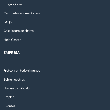
Integraciones
Centro de documentación
FAQS
Calculadora de ahorro
Help Center
EMPRESA
Frotcom en todo el mundo
Sobre nosotros
Hágase distribuidor
Empleo
Eventos