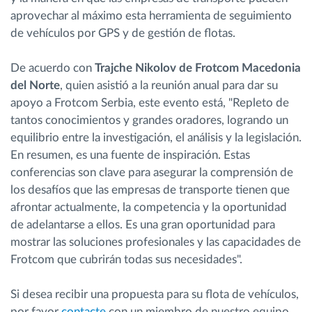
aprovechar al máximo esta herramienta de seguimiento
de vehículos por GPS y de gestión de flotas.
De acuerdo con
Trajche Nikolov de Frotcom Macedonia
del Norte
, quien asistió a la reunión anual para dar su
apoyo a Frotcom Serbia, este evento está, "Repleto de
tantos conocimientos y grandes oradores, logrando un
equilibrio entre la investigación, el análisis y la legislación.
En resumen, es una fuente de inspiración. Estas
conferencias son clave para asegurar la comprensión de
los desafíos que las empresas de transporte tienen que
afrontar actualmente, la competencia y la oportunidad
de adelantarse a ellos. Es una gran oportunidad para
mostrar las soluciones profesionales y las capacidades de
Frotcom que cubrirán todas sus necesidades".
Si desea recibir una propuesta para su flota de vehículos,
por favor
contacte
con un miembro de nuestro equipo.