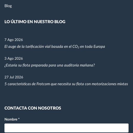
Blog
LO ÚLTIMO EN NUESTRO BLOG
7 Ago 2026
El auge de la tarificación vial basada en el CO₂ en toda Europa
3 Ago 2026
¿Estaría su flota preparada para una auditoría mañana?
27 Jul 2026
5 características de Frotcom que necesita su flota con motorizaciones mixtas
CONTACTA CON NOSOTROS
Nombre
*