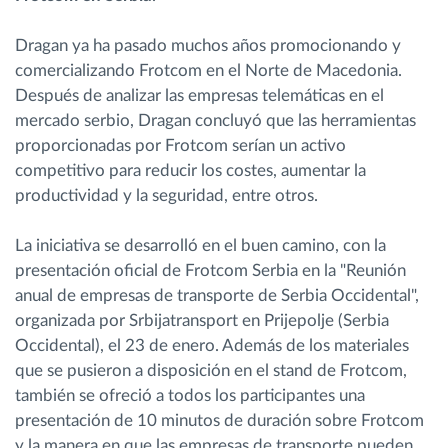
Dragan ya ha pasado muchos años promocionando y
comercializando Frotcom en el Norte de Macedonia.
Después de analizar las empresas telemáticas en el
mercado serbio, Dragan concluyó que las herramientas
proporcionadas por Frotcom serían un activo
competitivo para reducir los costes, aumentar la
productividad y la seguridad, entre otros.
La iniciativa se desarrolló en el buen camino, con la
presentación oficial de Frotcom Serbia en la "Reunión
anual de empresas de transporte de Serbia Occidental",
organizada por Srbijatransport en Prijepolje (Serbia
Occidental), el 23 de enero. Además de los materiales
que se pusieron a disposición en el stand de Frotcom,
también se ofreció a todos los participantes una
presentación de 10 minutos de duración sobre Frotcom
y la manera en que las empresas de transporte pueden