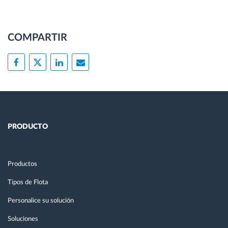
COMPARTIR
PRODUCTO
Productos
Tipos de Flota
Personalice su solución
Soluciones