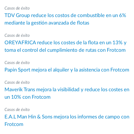
Casos de éxito
TDV Group reduce los costos de combustible en un 6%
mediante la gestión avanzada de flotas
Casos de éxito
OREYAFRICA reduce los costes de la flota en un 13% y
toma el control del cumplimiento de rutas con Frotcom
Casos de éxito
Papin Sport mejora el alquiler y la asistencia con Frotcom
Casos de éxito
Maverik Trans mejora la visibilidad y reduce los costes en
un 10% con Frotcom
Casos de éxito
E.A.L Man Hin & Sons mejora los informes de campo con
Frotcom