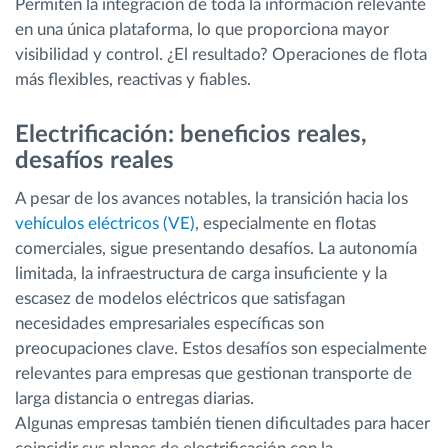
Permiten la integración de toda la información relevante
en una única plataforma, lo que proporciona mayor
visibilidad y control. ¿El resultado? Operaciones de flota
más flexibles, reactivas y fiables.
Electrificación: beneficios reales,
desafíos reales
A pesar de los avances notables, la transición hacia los
vehículos eléctricos (VE)
, especialmente en flotas
comerciales, sigue presentando desafíos. La autonomía
limitada, la infraestructura de carga insuficiente y la
escasez de modelos eléctricos que satisfagan
necesidades empresariales específicas son
preocupaciones clave. Estos desafíos son especialmente
relevantes para empresas que gestionan transporte de
larga distancia o entregas diarias.
Algunas empresas también tienen dificultades para hacer