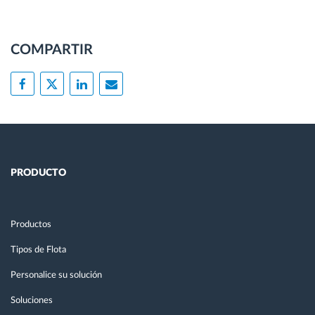
COMPARTIR
PRODUCTO
Productos
Tipos de Flota
Personalice su solución
Soluciones