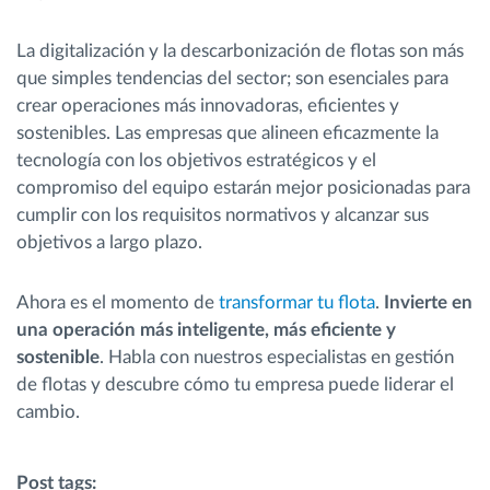
La digitalización y la descarbonización de flotas son más
que simples tendencias del sector; son esenciales para
crear operaciones más innovadoras, eficientes y
sostenibles. Las empresas que alineen eficazmente la
tecnología con los objetivos estratégicos y el
compromiso del equipo estarán mejor posicionadas para
cumplir con los requisitos normativos y alcanzar sus
objetivos a largo plazo.
Ahora es el momento de
transformar tu flota
.
Invierte en
una operación más inteligente, más eficiente y
sostenible
. Habla con nuestros especialistas en gestión
de flotas y descubre cómo tu empresa puede liderar el
cambio.
Post tags: