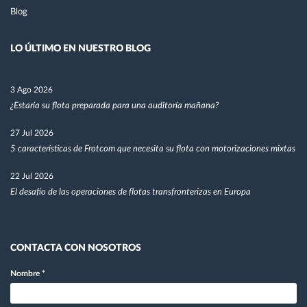
Blog
LO ÚLTIMO EN NUESTRO BLOG
3 Ago 2026
¿Estaría su flota preparada para una auditoría mañana?
27 Jul 2026
5 características de Frotcom que necesita su flota con motorizaciones mixtas
22 Jul 2026
El desafío de las operaciones de flotas transfronterizas en Europa
CONTACTA CON NOSOTROS
Nombre
*