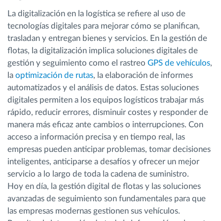
La digitalización en la logística se refiere al uso de
tecnologías digitales para mejorar cómo se planifican,
trasladan y entregan bienes y servicios. En la gestión de
flotas, la digitalización implica soluciones digitales de
gestión y seguimiento como el rastreo
GPS de vehículos
,
la
optimización de rutas
, la elaboración de informes
automatizados y el análisis de datos. Estas soluciones
digitales permiten a los equipos logísticos trabajar más
rápido, reducir errores, disminuir costes y responder de
manera más eficaz ante cambios o interrupciones. Con
acceso a información precisa y en tiempo real, las
empresas pueden anticipar problemas, tomar decisiones
inteligentes, anticiparse a desafíos y ofrecer un mejor
servicio a lo largo de toda la cadena de suministro.
Hoy en día, la gestión digital de flotas y las soluciones
avanzadas de seguimiento son fundamentales para que
las empresas modernas gestionen sus vehículos.