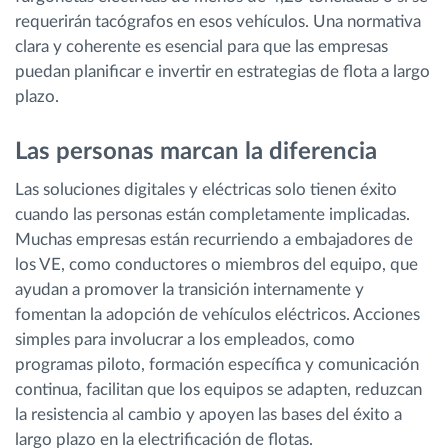
requerirán tacógrafos en esos vehículos. Una normativa
clara y coherente es esencial para que las empresas
puedan planificar e invertir en estrategias de flota a largo
plazo.
Las personas marcan la diferencia
Las soluciones digitales y eléctricas solo tienen éxito
cuando las personas están completamente implicadas.
Muchas empresas están recurriendo a embajadores de
los VE, como conductores o miembros del equipo, que
ayudan a promover la transición internamente y
fomentan la adopción de vehículos eléctricos. Acciones
simples para involucrar a los empleados, como
programas piloto, formación específica y comunicación
continua, facilitan que los equipos se adapten, reduzcan
la resistencia al cambio y apoyen las bases del éxito a
largo plazo en la electrificación de flotas.