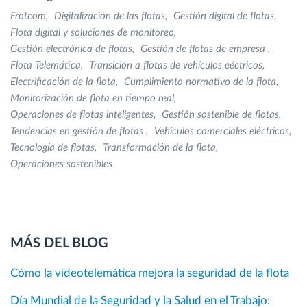
Frotcom
Digitalización de las flotas
Gestión digital de flotas
Flota digital y soluciones de monitoreo
Gestión electrónica de flotas
Gestión de flotas de empresa
Flota Telemática
Transición a flotas de vehículos eéctricos
Electrificación de la flota
Cumplimiento normativo de la flota
Monitorización de flota en tiempo real
Operaciones de flotas inteligentes
Gestión sostenible de flotas
Tendencias en gestión de flotas
Vehículos comerciales eléctricos
Tecnología de flotas
Transformación de la flota
Operaciones sostenibles
MÁS DEL BLOG
Cómo la videotelemática mejora la seguridad de la flota
Día Mundial de la Seguridad y la Salud en el Trabajo: