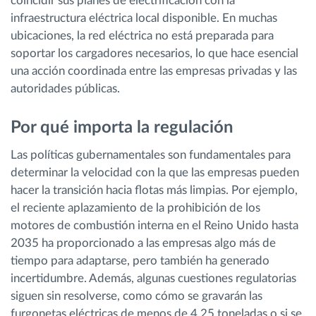
coincidir sus planes de electrificación con la
infraestructura eléctrica local disponible. En muchas
ubicaciones, la red eléctrica no está preparada para
soportar los cargadores necesarios, lo que hace esencial
una acción coordinada entre las empresas privadas y las
autoridades públicas.
Por qué importa la regulación
Las políticas gubernamentales son fundamentales para
determinar la velocidad con la que las empresas pueden
hacer la transición hacia flotas más limpias. Por ejemplo,
el reciente aplazamiento de la prohibición de los
motores de combustión interna en el Reino Unido hasta
2035 ha proporcionado a las empresas algo más de
tiempo para adaptarse, pero también ha generado
incertidumbre. Además, algunas cuestiones regulatorias
siguen sin resolverse, como cómo se gravarán las
furgonetas eléctricas de menos de 4,25 toneladas o si se