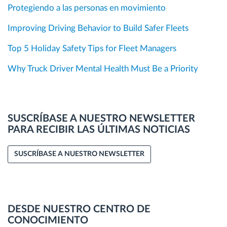
Protegiendo a las personas en movimiento
Improving Driving Behavior to Build Safer Fleets
Top 5 Holiday Safety Tips for Fleet Managers
Why Truck Driver Mental Health Must Be a Priority
SUSCRÍBASE A NUESTRO NEWSLETTER
PARA RECIBIR LAS ÚLTIMAS NOTICIAS
SUSCRÍBASE A NUESTRO NEWSLETTER
DESDE NUESTRO CENTRO DE
CONOCIMIENTO