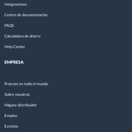
Integraciones
Centro de documentación
FAQS
Calculadora de ahorro
Help Center
EMPRESA
Frotcom en todo el mundo
Sobre nosotros
Hágase distribuidor
Empleo
Eventos