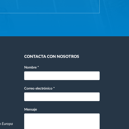
CONTACTA CON NOSOTROS
Nombre
*
Correo electrónico
*
Mensaje
en Europa