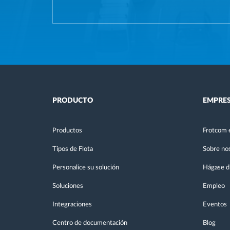
PRODUCTO
EMPRE
Productos
Frotcom 
Tipos de Flota
Sobre no
Personalice su solución
Hágase di
Soluciones
Empleo
Integraciones
Eventos
Centro de documentación
Blog