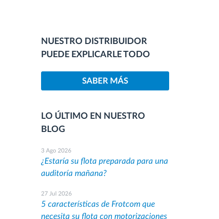
NUESTRO DISTRIBUIDOR
PUEDE EXPLICARLE TODO
SABER MÁS
LO ÚLTIMO EN NUESTRO
BLOG
3 Ago 2026
¿Estaría su flota preparada para una
auditoría mañana?
27 Jul 2026
5 características de Frotcom que
necesita su flota con motorizaciones