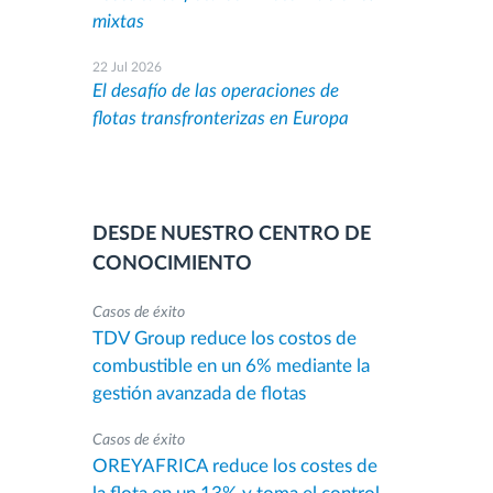
mixtas
22 Jul 2026
El desafío de las operaciones de
flotas transfronterizas en Europa
DESDE NUESTRO CENTRO DE
CONOCIMIENTO
Casos de éxito
TDV Group reduce los costos de
combustible en un 6% mediante la
gestión avanzada de flotas
Casos de éxito
OREYAFRICA reduce los costes de