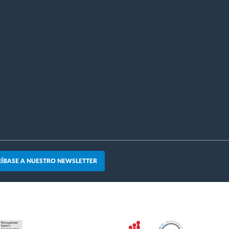
ÍBASE A NUESTRO NEWSLETTER