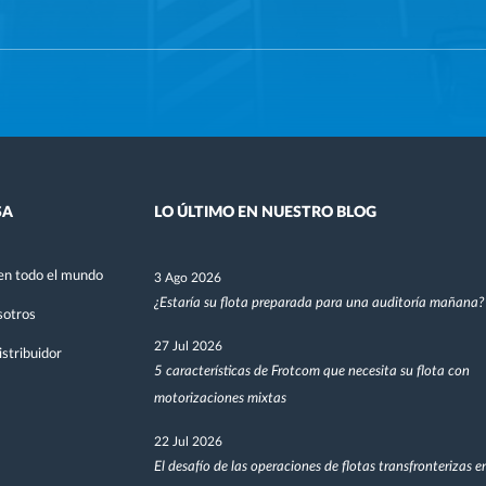
SA
LO ÚLTIMO EN NUESTRO BLOG
en todo el mundo
3 Ago 2026
¿Estaría su flota preparada para una auditoría mañana?
sotros
27 Jul 2026
stribuidor
5 características de Frotcom que necesita su flota con
motorizaciones mixtas
22 Jul 2026
El desafío de las operaciones de flotas transfronterizas 