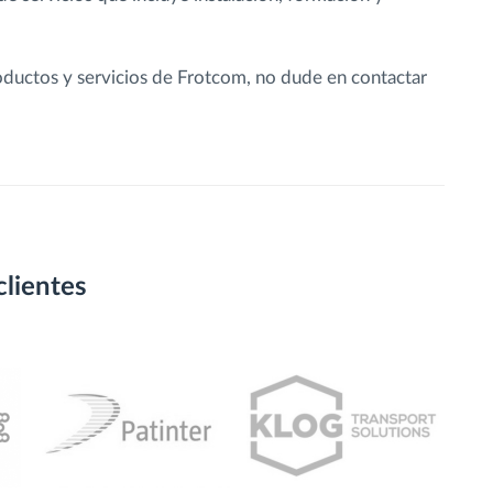
roductos y servicios de Frotcom, no dude en contactar
clientes