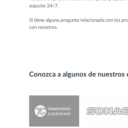
soporte 24/7.
Si tiene alguna pregunta relacionada con los p
con nosotros.
Conozca a algunos de nuestros 