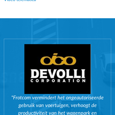
"Frotcom vermindert het ongeautoriseerde
gebruik van voertuigen, verhoogt de
productiviteit van het wagenpark en