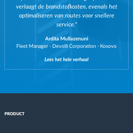
verlaagt de brandstofkosten, evenals het
optimaliseren van routes voor snellere
service."
Ardita Mullazenuni
Fleet Manager
-
Devolli Corporation - Kosovo
Lees het hele verhaal
PRODUCT