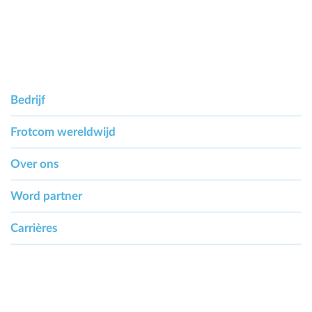
Bedrijf
Frotcom wereldwijd
Over ons
Word partner
Carrières