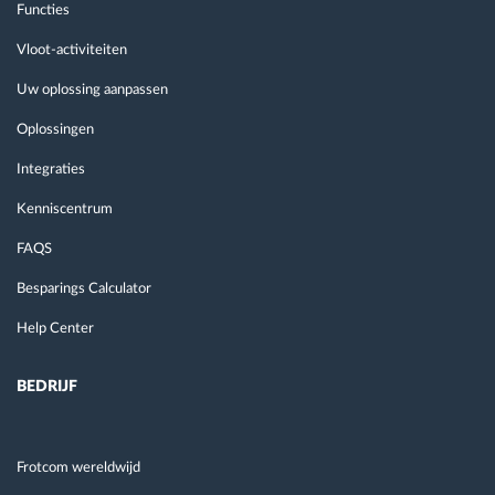
Functies
Vloot-activiteiten
Uw oplossing aanpassen
Oplossingen
Integraties
Kenniscentrum
FAQS
Besparings Calculator
Help Center
BEDRIJF
Frotcom wereldwijd