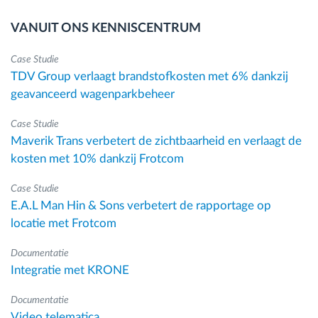
VANUIT ONS KENNISCENTRUM
Case Studie
TDV Group verlaagt brandstofkosten met 6% dankzij
geavanceerd wagenparkbeheer
Case Studie
Maverik Trans verbetert de zichtbaarheid en verlaagt de
kosten met 10% dankzij Frotcom
Case Studie
E.A.L Man Hin & Sons verbetert de rapportage op
locatie met Frotcom
Documentatie
Integratie met KRONE
Documentatie
Video telematica