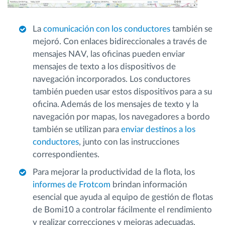
La
comunicación con los conductores
también se
mejoró. Con enlaces bidireccionales a través de
mensajes NAV, las oficinas pueden enviar
mensajes de texto a los dispositivos de
navegación incorporados. Los conductores
también pueden usar estos dispositivos para a su
oficina. Además de los mensajes de texto y la
navegación por mapas, los navegadores a bordo
también se utilizan para
enviar destinos a los
conductores
, junto con las instrucciones
correspondientes.
Para mejorar la productividad de la flota, los
informes de Frotcom
brindan información
esencial que ayuda al equipo de gestión de flotas
de Bomi10 a controlar fácilmente el rendimiento
y realizar correcciones y mejoras adecuadas.