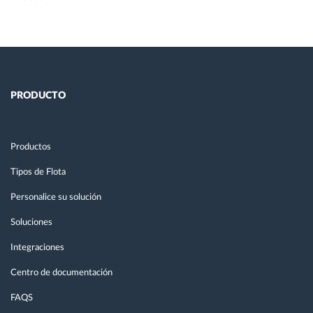
PRODUCTO
Productos
Tipos de Flota
Personalice su solución
Soluciones
Integraciones
Centro de documentación
FAQS