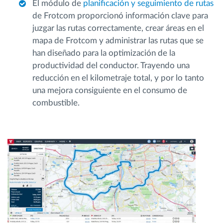
El módulo de
planificación y seguimiento de rutas
de Frotcom proporcionó información clave para
juzgar las rutas correctamente, crear áreas en el
mapa de Frotcom y administrar las rutas que se
han diseñado para la optimización de la
productividad del conductor. Trayendo una
reducción en el kilometraje total, y por lo tanto
una mejora consiguiente en el consumo de
combustible.