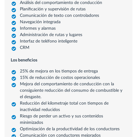
Análisis del comportamiento de conducción
Planificación y supervisión de rutas
Comunicación de texto con controladores
Navegación integrada
Informes y alarmas
Administración de rutas y lugares
Interfaz de teléfono inteligente
CRM
Los beneficios
25% de mejora en los tiempos de entrega
15% de reducción de costos operacionales
Mejora del comportamiento de conducción con la
consiguiente reducción del consumo de combustible y
el desgaste.
Reducción del kilometraje total con tiempos de
inactividad reducidos
Riesgo de perder un activo y sus contenidos
minimizados
Optimización de la productividad de los conductores
Comunicación con conductores mejorados