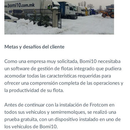
Metas y desafíos del cliente
Como una empresa muy solicitada, Bomi10 necesitaba
un software de gestión de flotas integrado que pudiera
acomodar todas las características requeridas para
ofrecer una comprensión completa de las operaciones y
la productividad de su flota.
Antes de continuar con la instalación de Frotcom en
todos sus vehículos y semirremolques, se realizó una
prueba gratuita, con un dispositivo instalado en uno de
los vehículos de Bomi10.