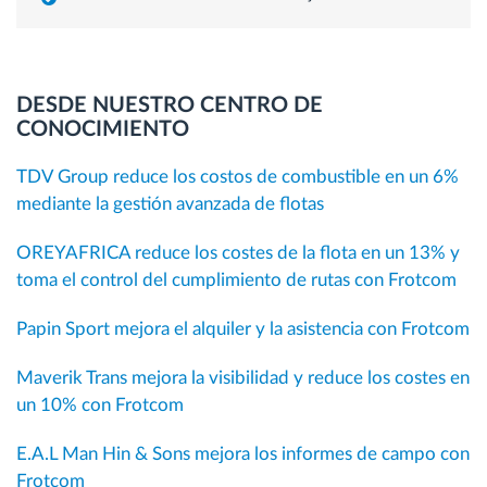
DESDE NUESTRO CENTRO DE
CONOCIMIENTO
TDV Group reduce los costos de combustible en un 6%
mediante la gestión avanzada de flotas
OREYAFRICA reduce los costes de la flota en un 13% y
toma el control del cumplimiento de rutas con Frotcom
Papin Sport mejora el alquiler y la asistencia con Frotcom
Maverik Trans mejora la visibilidad y reduce los costes en
un 10% con Frotcom
E.A.L Man Hin & Sons mejora los informes de campo con
Frotcom