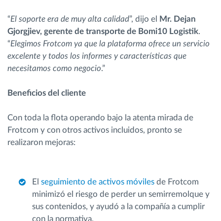
“
El soporte era de muy alta calidad
”, dijo el
Mr. Dejan
Gjorgjiev, gerente de transporte de Bomi10 Logistik
.
“
Elegimos Frotcom ya que la plataforma ofrece un servicio
excelente y todos los informes y características que
necesitamos como negocio
.”
Beneficios del cliente
Con toda la flota operando bajo la atenta mirada de
Frotcom y con otros activos incluidos, pronto se
realizaron mejoras:
El
seguimiento de activos móviles
de Frotcom
minimizó el riesgo de perder un semirremolque y
sus contenidos, y ayudó a la compañía a cumplir
con la normativa.