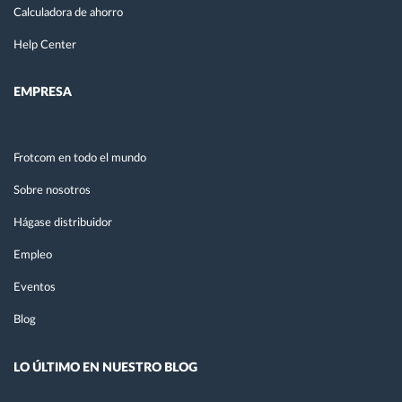
Calculadora de ahorro
Help Center
EMPRESA
Frotcom en todo el mundo
Sobre nosotros
Hágase distribuidor
Empleo
Eventos
Blog
LO ÚLTIMO EN NUESTRO BLOG