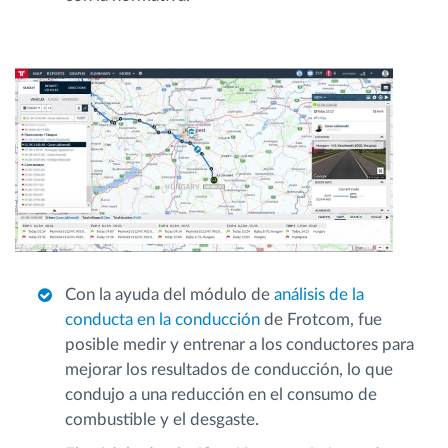
Con la ayuda del módulo de
análisis de la
conducta en la conducción
de Frotcom, fue
posible medir y entrenar a los conductores para
mejorar los resultados de conducción, lo que
condujo a una reducción en el consumo de
combustible y el desgaste.