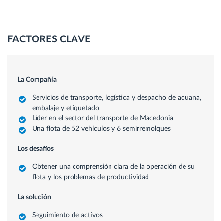
FACTORES CLAVE
La Compañía
Servicios de transporte, logística y despacho de aduana,
embalaje y etiquetado
Líder en el sector del transporte de Macedonia
Una flota de 52 vehículos y 6 semirremolques
Los desafíos
Obtener una comprensión clara de la operación de su
flota y los problemas de productividad
La solución
Seguimiento de activos