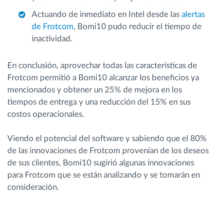
Actuando de inmediato en Intel desde las
alertas
de Frotcom
, Bomi10 pudo reducir el tiempo de
inactividad.
En conclusión, aprovechar todas las características de
Frotcom permitió a Bomi10 alcanzar los beneficios ya
mencionados y obtener un 25% de mejora en los
tiempos de entrega y una reducción del 15% en sus
costos operacionales.
Viendo el potencial del software y sabiendo que el 80%
de las innovaciones de Frotcom provenían de los deseos
de sus clientes, Bomi10 sugirió algunas innovaciones
para Frotcom que se están analizando y se tomarán en
consideración.