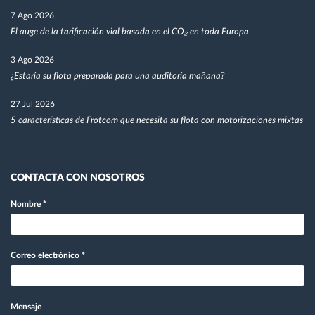
7 Ago 2026
El auge de la tarificación vial basada en el CO₂ en toda Europa
3 Ago 2026
¿Estaría su flota preparada para una auditoría mañana?
27 Jul 2026
5 características de Frotcom que necesita su flota con motorizaciones mixtas
CONTACTA CON NOSOTROS
Nombre
*
Correo electrónico
*
Mensaje