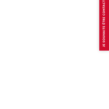
JE SOUHAITE ÊTRE CONTACTÉ