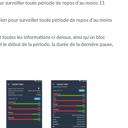
ur surveiller toute période de repos d’au moins 11
ien pour surveiller toute période de repos d’au moins
toutes les informations ci-dessus, ainsi qu’un bloc
le début de la période, la durée de la dernière pause,