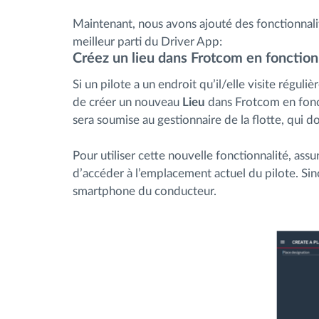
Maintenant, nous avons ajouté des fonctionnalit
meilleur parti du Driver App:
Créez un lieu dans Frotcom en fonction 
Si un pilote a un endroit qu’il/elle visite régul
de créer un nouveau
Lieu
dans Frotcom en fonc
sera soumise au gestionnaire de la flotte, qui d
Pour utiliser cette nouvelle fonctionnalité, ass
d’accéder à l’emplacement actuel du pilote. Sino
smartphone du conducteur.