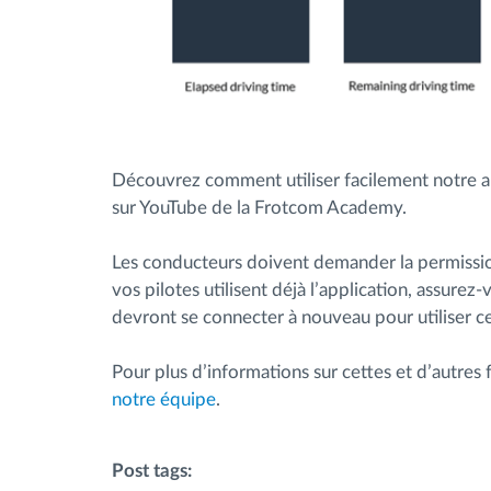
Découvrez comment utiliser facilement notre ap
sur YouTube de la Frotcom Academy.
Les conducteurs doivent demander la permission
vos pilotes utilisent déjà l’application, assurez-
devront se connecter à nouveau pour utiliser c
Pour plus d’informations sur cettes et d’autres
notre équipe
.
Post tags: