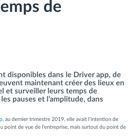
 temps de
t disponibles dans le Driver app, de
peuvent maintenant créer des lieux en
 et surveiller leurs temps de
 les pauses et l’amplitude, dans
p
, au dernier trimestre 2019, elle avait l’intention de
du point de vue de l’entreprise, mais surtout du point de