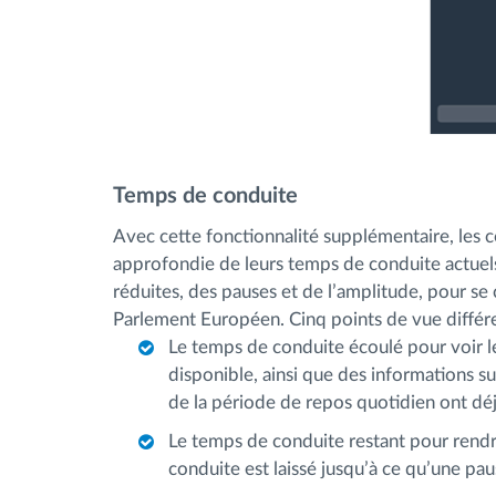
Temps de conduite
Avec cette fonctionnalité supplémentaire, les
approfondie de leurs temps de conduite actuels
réduites, des pauses et de l’amplitude, pour 
Parlement Européen. Cinq points de vue différe
Le temps de conduite écoulé pour voir l
disponible, ainsi que des informations s
de la période de repos quotidien ont déjà
Le temps de conduite restant pour rendr
conduite est laissé jusqu’à ce qu’une pau