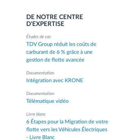
DE NOTRE CENTRE
D'EXPERTISE
Études de cas
TDV Group réduit les coûts de
carburant de 6 % grâce à une
gestion de flotte avancée
Documentation
Intégration avec KRONE
Documentation
Télématique vidéo
Livre blanc
6 Étapes pour la Migration de votre
flotte vers les Véhicules Électriques
- Livre Blanc