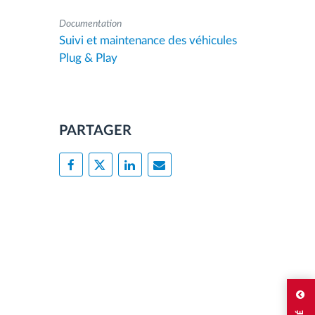
Documentation
Suivi et maintenance des véhicules
Plug & Play
PARTAGER