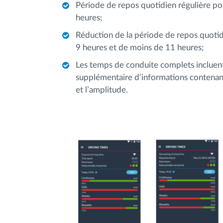
Période de repos quotidien régulière po
heures;
Réduction de la période de repos quotid
9 heures et de moins de 11 heures;
Les temps de conduite complets incluent 
supplémentaire d’informations contenant 
et l’amplitude.