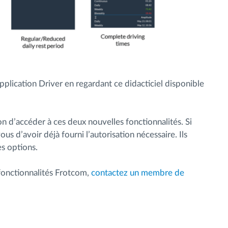
plication Driver en regardant ce didacticiel disponible
 d’accéder à ces deux nouvelles fonctionnalités. Si
vous d’avoir déjà fourni l’autorisation nécessaire. Ils
es options.
 fonctionnalités Frotcom,
contactez un membre de