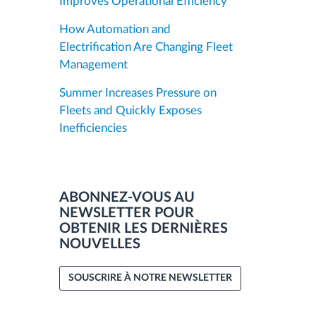
Improves Operational Efficiency
How Automation and
Electrification Are Changing Fleet
Management
Summer Increases Pressure on
Fleets and Quickly Exposes
Inefficiencies
ABONNEZ-VOUS AU
NEWSLETTER POUR
OBTENIR LES DERNIÈRES
NOUVELLES
SOUSCRIRE À NOTRE NEWSLETTER