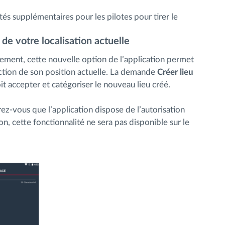
és supplémentaires pour les pilotes pour tirer le
de votre localisation actuelle
ièrement, cette nouvelle option de l’application permet
tion de son position actuelle. La demande
Créer lieu
oit accepter et catégoriser le nouveau lieu créé.
urez-vous que l’application dispose de l’autorisation
n, cette fonctionnalité ne sera pas disponible sur le