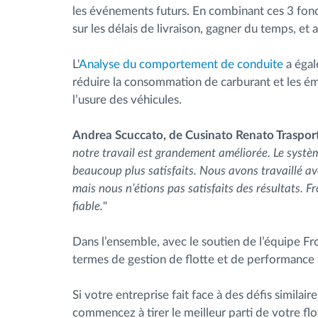
les événements futurs. En combinant ces 3 fonct
sur les délais de livraison, gagner du temps, et 
L'
Analyse du comportement de conduite
a égal
réduire la consommation de carburant et les émi
l’usure des véhicules.
Andrea Scuccato, de Cusinato Renato Traspor
notre travail est grandement améliorée. Le systè
beaucoup plus satisfaits. Nous avons travaillé av
mais nous n’étions pas satisfaits des résultats. 
fiable.
"
Dans l’ensemble, avec le soutien de l’équipe Fr
termes de gestion de flotte et de performance 
Si votre entreprise fait face à des défis simila
commencez à tirer le meilleur parti de votre fl