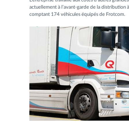
actuellement à l’avant-garde de la distribution à
comptant 174 véhicules équipés de Frotcom.