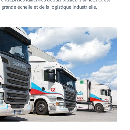
 grande échelle et de la logistique industrielle,