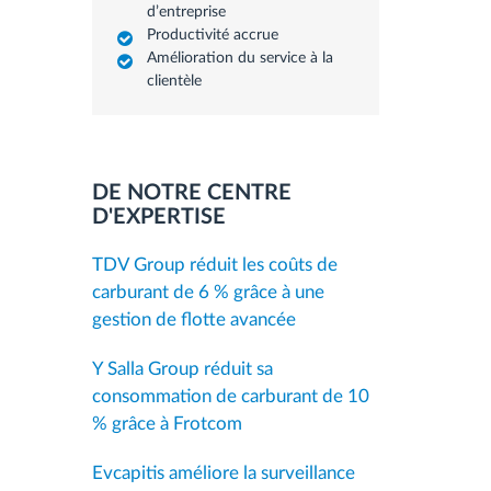
d’entreprise
Productivité accrue
Amélioration du service à la
clientèle
DE NOTRE CENTRE
D'EXPERTISE
TDV Group réduit les coûts de
carburant de 6 % grâce à une
gestion de flotte avancée
Y Salla Group réduit sa
consommation de carburant de 10
% grâce à Frotcom
Evcapitis améliore la surveillance