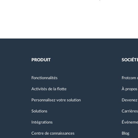
PRODUIT
SOCIÉT
Fonctionnalités
Frotcom 
Activités de la flotte
À propos
Personnalisez votre solution
Devenez 
Solutions
Carrières
Intégrations
Événeme
Centre de connaissances
Blog