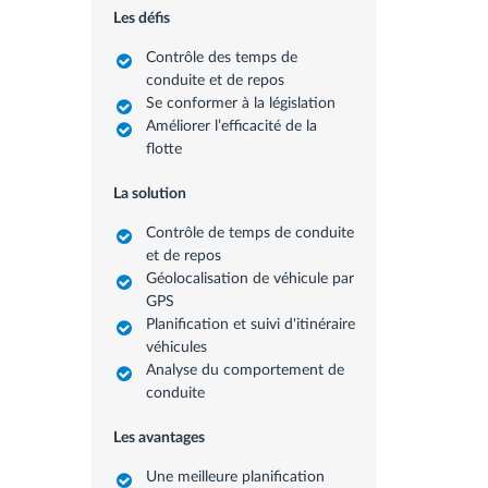
Les défis
Contrôle des temps de
conduite et de repos
Se conformer à la législation
Améliorer l’efficacité de la
flotte
La solution
Contrôle de temps de conduite
et de repos
Géolocalisation de véhicule par
GPS
Planification et suivi d'itinéraire
véhicules
Analyse du comportement de
conduite
Les avantages
Une meilleure planification