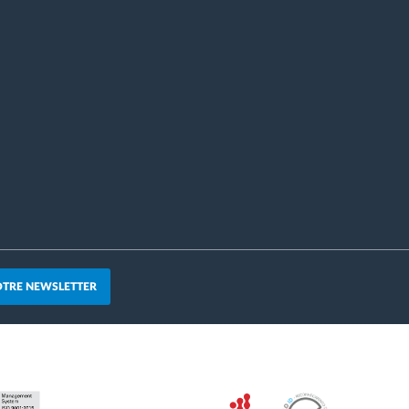
OTRE NEWSLETTER