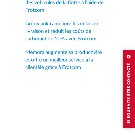
des véhicules de la flotte à l’aide de
Frotcom
Grdovjanka améliore les délais de
livraison et réduit les coûts de
carburant de 10% avec Frotcom
Mémora augmente sa productivité
et offre un meilleur service à la
JE SOUHAITE ÊTRE CONTACTÉ
clientèle grâce à Frotcom