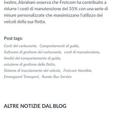
Inoltre, Abraham osserva che Frotcom ha contribuito a
ridurre i costi di manutenzione del 35% con una serie di
misure personalizzate che massimizzano l'utilizzo dei
veicoli della sua flotta.
Post tags:
Costi del carburante
Comportamenti di guida
Software di gestione del carburante
costi di manutenzione
Analisi del comportamento di guida
soluzione di gestione della flotta
Sistema di tracciamento del veicolo
Frotcom Namibia
Emangweni Transport
Rundu Bus Service
ALTRE NOTIZIE DAL BLOG