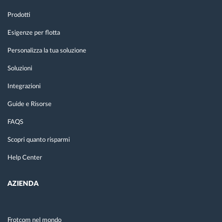
Prodotti
Esigenze per flotta
Personalizza la tua soluzione
Soluzioni
Integrazioni
Guide e Risorse
FAQS
Scopri quanto risparmi
Help Center
AZIENDA
Frotcom nel mondo