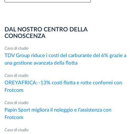
DAL NOSTRO CENTRO DELLA
CONOSCENZA
Caso di studio
TDV Group riduce i costi del carburante del 6% grazie a
una gestione avanzata della flotta
Caso di studio
OREYAFRICA: -13% costi flotta e rotte conformi con
Frotcom
Caso di studio
Papin Sport migliora il noleggio e l'assistenza con
Frotcom
Caso di studio