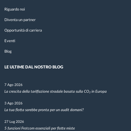
Riguardo noi
Diventa un partner
Opportunità di carriera
Eventi
Blog
LE ULTIME DAL NOSTRO BLOG
7 Ago 2026
La crescita della tariffazione stradale basata sulla CO₂ in Europa
3 Ago 2026
La tua flotta sarebbe pronta per un audit domani?
27 Lug 2026
5 funzioni Frotcom essenziali per flotte miste