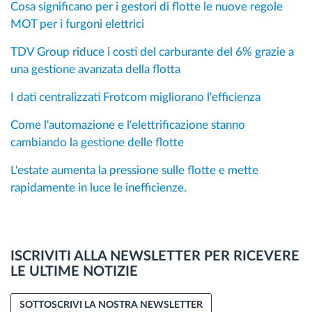
Cosa significano per i gestori di flotte le nuove regole
MOT per i furgoni elettrici
TDV Group riduce i costi del carburante del 6% grazie a
una gestione avanzata della flotta
I dati centralizzati Frotcom migliorano l'efficienza
Come l'automazione e l'elettrificazione stanno
cambiando la gestione delle flotte
L'estate aumenta la pressione sulle flotte e mette
rapidamente in luce le inefficienze.
ISCRIVITI ALLA NEWSLETTER PER RICEVERE
LE ULTIME NOTIZIE
SOTTOSCRIVI LA NOSTRA NEWSLETTER