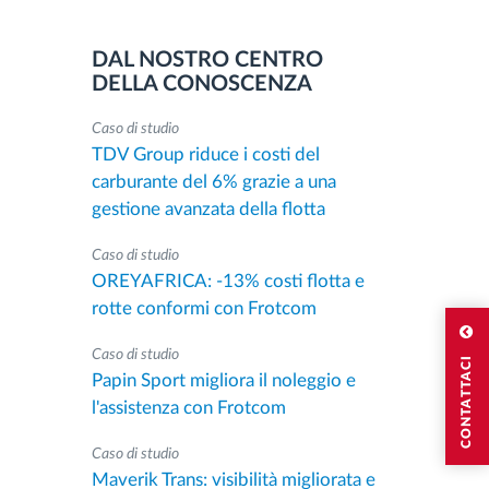
DAL NOSTRO CENTRO
DELLA CONOSCENZA
Caso di studio
TDV Group riduce i costi del
carburante del 6% grazie a una
gestione avanzata della flotta
Caso di studio
OREYAFRICA: -13% costi flotta e
rotte conformi con Frotcom
Caso di studio
CONTATTACI
Papin Sport migliora il noleggio e
l'assistenza con Frotcom
Caso di studio
Maverik Trans: visibilità migliorata e