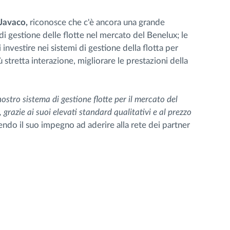
 Javaco,
riconosce che c'è ancora una grande
di gestione delle flotte nel mercato del Benelux; le
nvestire nei sistemi di gestione della flotta per
 stretta interazione, migliorare le prestazioni della
stro sistema di gestione flotte per il mercato del
grazie ai suoi elevati standard qualitativi e al prezzo
ndo il suo impegno ad aderire alla rete dei partner