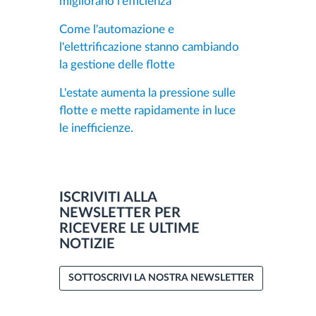
migliorano l'efficienza
Come l'automazione e
l'elettrificazione stanno cambiando
la gestione delle flotte
L'estate aumenta la pressione sulle
flotte e mette rapidamente in luce
le inefficienze.
ISCRIVITI ALLA
NEWSLETTER PER
RICEVERE LE ULTIME
NOTIZIE
SOTTOSCRIVI LA NOSTRA NEWSLETTER