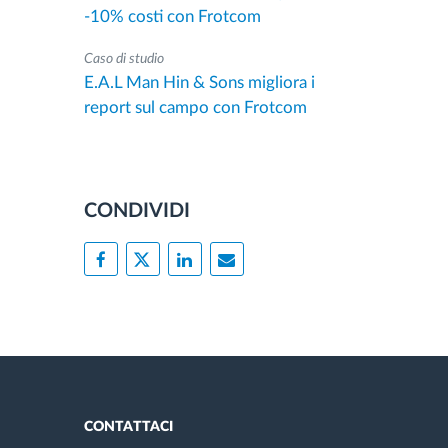
-10% costi con Frotcom
Caso di studio
E.A.L Man Hin & Sons migliora i
report sul campo con Frotcom
CONDIVIDI
CONTATTACI