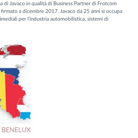
a di Javaco in qualità di Business Partner di Frotcom
o firmato a dicembre 2017. Javaco da 25 anni si occupa
imediali per l'industria automobilistica, sistemi di