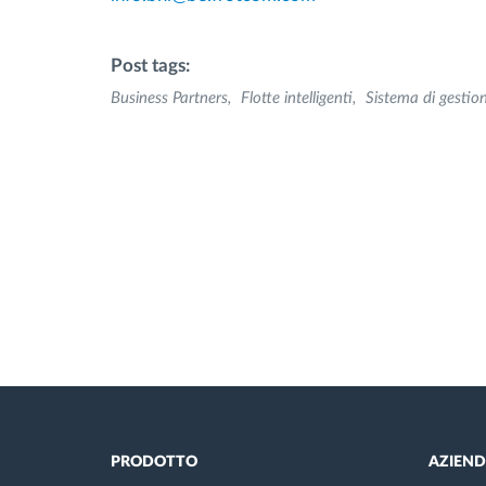
Post tags:
Business Partners
Flotte intelligenti
Sistema di gestion
PRODOTTO
AZIEN