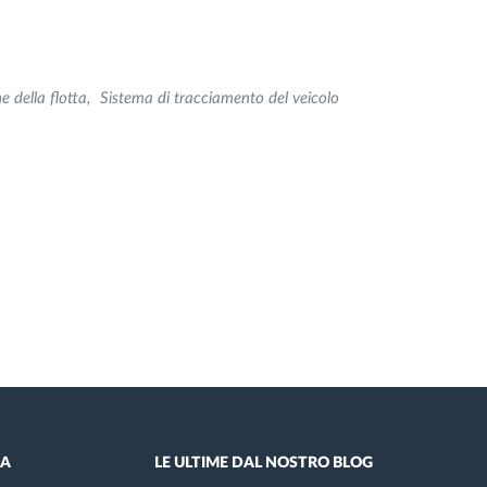
e della flotta
Sistema di tracciamento del veicolo
DA
LE ULTIME DAL NOSTRO BLOG