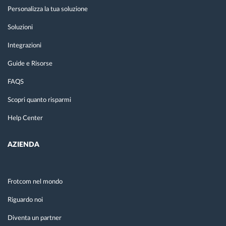
Personalizza la tua soluzione
Soluzioni
Integrazioni
Guide e Risorse
FAQS
Scopri quanto risparmi
Help Center
AZIENDA
Frotcom nel mondo
Riguardo noi
Diventa un partner