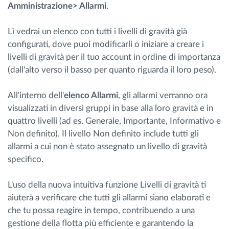
Amministrazione> Allarmi
.
Lì vedrai un elenco con tutti i livelli di gravità già
configurati, dove puoi modificarli o iniziare a creare i
livelli di gravità per il tuo account in ordine di importanza
(dall'alto verso il basso per quanto riguarda il loro peso).
All'interno dell'
elenco Allarmi
, gli allarmi verranno ora
visualizzati in diversi gruppi in base alla loro gravità e in
quattro livelli (ad es. Generale, Importante, Informativo e
Non definito). Il livello Non definito include tutti gli
allarmi a cui non è stato assegnato un livello di gravità
specifico.
L'uso della nuova intuitiva funzione Livelli di gravità ti
aiuterà a verificare che tutti gli allarmi siano elaborati e
che tu possa reagire in tempo, contribuendo a una
gestione della flotta più efficiente e garantendo la