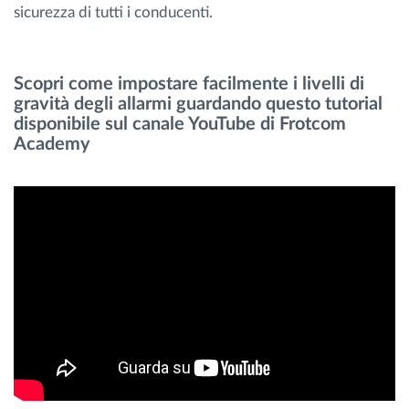
sicurezza di tutti i conducenti.
Scopri come impostare facilmente i livelli di
gravità degli allarmi guardando questo tutorial
disponibile sul canale YouTube di Frotcom
Academy