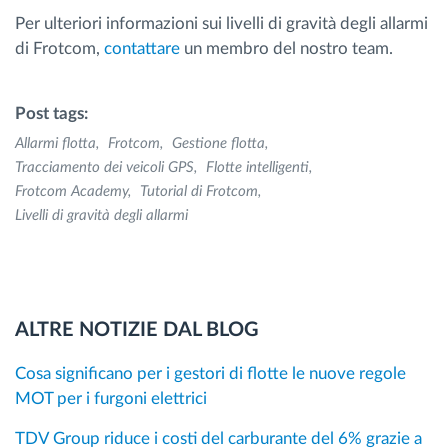
Per ulteriori informazioni sui livelli di gravità degli allarmi
di Frotcom,
contattare
un membro del nostro team.
Post tags:
Allarmi flotta
Frotcom
Gestione flotta
Tracciamento dei veicoli GPS
Flotte intelligenti
Frotcom Academy
Tutorial di Frotcom
Livelli di gravità degli allarmi
ALTRE NOTIZIE DAL BLOG
Cosa significano per i gestori di flotte le nuove regole
MOT per i furgoni elettrici
TDV Group riduce i costi del carburante del 6% grazie a