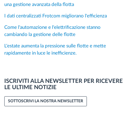
una gestione avanzata della flotta
I dati centralizzati Frotcom migliorano l'efficienza
Come l'automazione e l'elettrificazione stanno
cambiando la gestione delle flotte
L'estate aumenta la pressione sulle flotte e mette
rapidamente in luce le inefficienze.
ISCRIVITI ALLA NEWSLETTER PER RICEVERE
LE ULTIME NOTIZIE
SOTTOSCRIVI LA NOSTRA NEWSLETTER