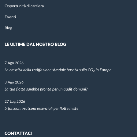
Opportunità di carriera
Eventi
Blog
LE ULTIME DAL NOSTRO BLOG
7 Ago 2026
La crescita della tariffazione stradale basata sulla CO₂ in Europa
3 Ago 2026
La tua flotta sarebbe pronta per un audit domani?
27 Lug 2026
5 funzioni Frotcom essenziali per flotte miste
CONTATTACI