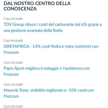
DAL NOSTRO CENTRO DELLA
CONOSCENZA
Caso di studio
TDV Group riduce i costi del carburante del 6% grazie a
una gestione avanzata della flotta
Caso di studio
OREYAFRICA: -13% costi flotta e rotte conformi con
Frotcom
Caso di studio
Papin Sport migliora il noleggio e l'assistenza con
Frotcom
Caso di studio
Maverik Trans: visibilità migliorata e -10% costi con
Frotcom
Caso di studio