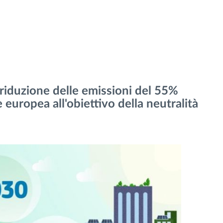
 riduzione delle emissioni del 55%
 europea all'obiettivo della neutralità