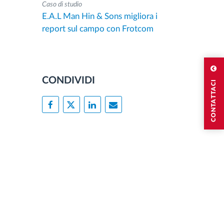
Caso di studio
E.A.L Man Hin & Sons migliora i
report sul campo con Frotcom
CONDIVIDI
CONTATTACI