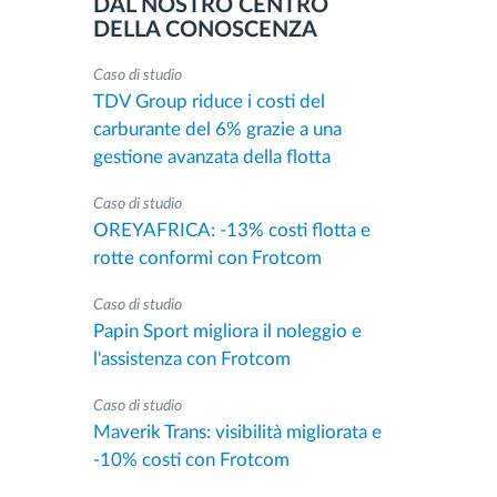
DAL NOSTRO CENTRO
DELLA CONOSCENZA
Caso di studio
TDV Group riduce i costi del
carburante del 6% grazie a una
gestione avanzata della flotta
Caso di studio
OREYAFRICA: -13% costi flotta e
rotte conformi con Frotcom
Caso di studio
Papin Sport migliora il noleggio e
l'assistenza con Frotcom
Caso di studio
Maverik Trans: visibilità migliorata e
-10% costi con Frotcom