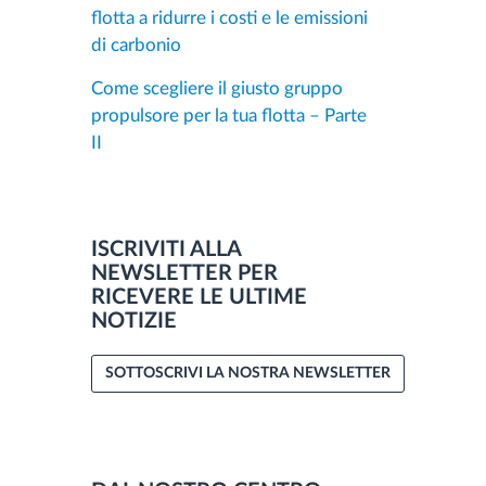
flotta a ridurre i costi e le emissioni
di carbonio
Come scegliere il giusto gruppo
propulsore per la tua flotta – Parte
II
ISCRIVITI ALLA
NEWSLETTER PER
RICEVERE LE ULTIME
NOTIZIE
SOTTOSCRIVI LA NOSTRA NEWSLETTER