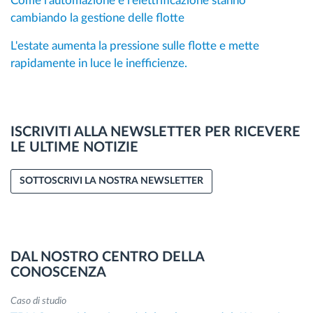
Come l'automazione e l'elettrificazione stanno
cambiando la gestione delle flotte
L'estate aumenta la pressione sulle flotte e mette
rapidamente in luce le inefficienze.
ISCRIVITI ALLA NEWSLETTER PER RICEVERE
LE ULTIME NOTIZIE
SOTTOSCRIVI LA NOSTRA NEWSLETTER
DAL NOSTRO CENTRO DELLA
CONOSCENZA
Caso di studio