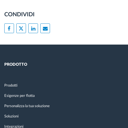
CONDIVIDI
PRODOTTO
Prodotti
Esigenze per flotta
Personalizza la tua soluzione
Soluzioni
Integrazioni