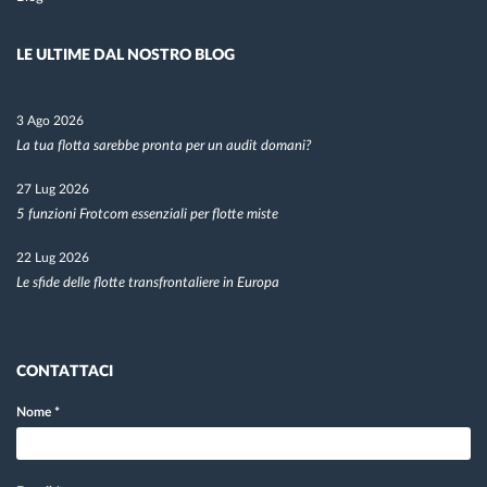
LE ULTIME DAL NOSTRO BLOG
3 Ago 2026
La tua flotta sarebbe pronta per un audit domani?
27 Lug 2026
5 funzioni Frotcom essenziali per flotte miste
22 Lug 2026
Le sfide delle flotte transfrontaliere in Europa
CONTATTACI
Nome
*