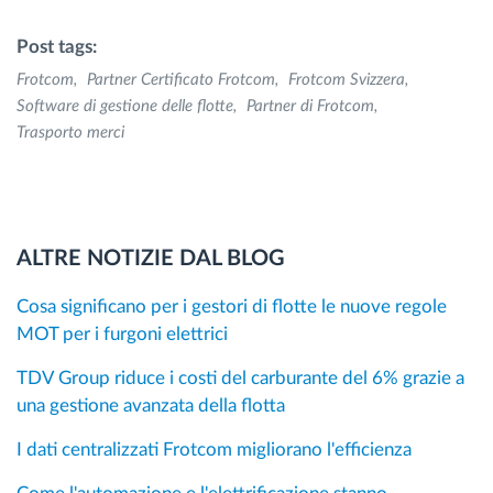
Post tags:
Frotcom
Partner Certificato Frotcom
Frotcom Svizzera
Software di gestione delle flotte
Partner di Frotcom
Trasporto merci
ALTRE NOTIZIE DAL BLOG
Cosa significano per i gestori di flotte le nuove regole
MOT per i furgoni elettrici
TDV Group riduce i costi del carburante del 6% grazie a
una gestione avanzata della flotta
I dati centralizzati Frotcom migliorano l'efficienza