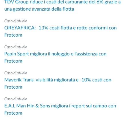
TDV Group riduce i costi del carburante del 6% grazie a
una gestione avanzata della flotta
Caso di studio
OREYAFRICA: -13% costi flotta e rotte conformi con
Frotcom
Caso di studio
Papin Sport migliora il noleggio e l'assistenza con
Frotcom
Caso di studio
Maverik Trans: visibilità migliorata e -10% costi con
Frotcom
Caso di studio
E.A.L Man Hin & Sons migliora i report sul campo con
Frotcom