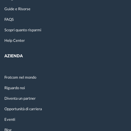
Guide e Risorse
FAQS
Scopri quanto risparmi
Help Center
AZIENDA
Frotcom nel mondo
Riguardo noi
Diventa un partner
Opportunità di carriera
Eventi
Blog