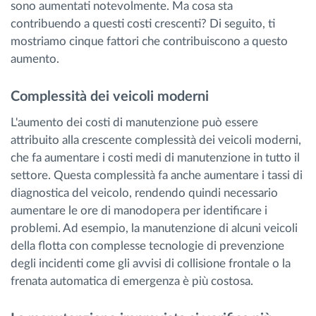
sono aumentati notevolmente. Ma cosa sta
contribuendo a questi costi crescenti? Di seguito, ti
mostriamo cinque fattori che contribuiscono a questo
aumento.
Complessità dei veicoli moderni
L'aumento dei costi di manutenzione può essere
attribuito alla crescente complessità dei veicoli moderni,
che fa aumentare i costi medi di manutenzione in tutto il
settore. Questa complessità fa anche aumentare i tassi di
diagnostica del veicolo, rendendo quindi necessario
aumentare le ore di manodopera per identificare i
problemi. Ad esempio, la manutenzione di alcuni veicoli
della flotta con complesse tecnologie di prevenzione
degli incidenti come gli avvisi di collisione frontale o la
frenata automatica di emergenza è più costosa.