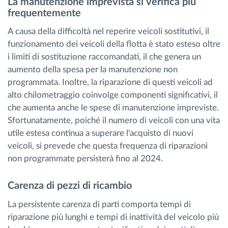
La manutenzione imprevista si verifica più
frequentemente
A causa della difficoltà nel reperire veicoli sostitutivi, il
funzionamento dei veicoli della flotta è stato esteso oltre
i limiti di sostituzione raccomandati, il che genera un
aumento della spesa per la manutenzione non
programmata. Inoltre, la riparazione di questi veicoli ad
alto chilometraggio coinvolge componenti significativi, il
che aumenta anche le spese di manutenzione impreviste.
Sfortunatamente, poiché il numero di veicoli con una vita
utile estesa continua a superare l'acquisto di nuovi
veicoli, si prevede che questa frequenza di riparazioni
non programmate persisterà fino al 2024.
Carenza di pezzi di ricambio
La persistente carenza di parti comporta tempi di
riparazione più lunghi e tempi di inattività del veicolo più