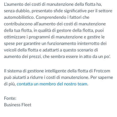
L'aumento dei costi di manutenzione della flotta ha,
senza dubbio, presentato sfide significative per il settore
automobilistico. Comprendendo i fattori che
contribuiscono all'aumento dei costi di manutenzione
della tua flotta, in qualità di gestore della flotta, puoi
ottimizzare i programmi di manutenzione e gestire le
spese per garantire un funzionamento ininterrotto dei
veicoli della flotta e adattarti a questo scenario di
aumento dei prezzi, che sembra essere in atto da un po'.
Il sistema di gestione intelligente della flotta di Frotcom
può aiutarti a ridurre i costi di manutenzione. Per saperne
di più,
contatta un membro del nostro team
.
Fonte:
Business Fleet