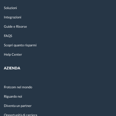
Soluzioni
Integrazioni
Guide e Risorse
FAQS
Scopri quanto risparmi
Help Center
AZIENDA
Frotcom nel mondo
Riguardo noi
Diventa un partner
Opportunità di carriera