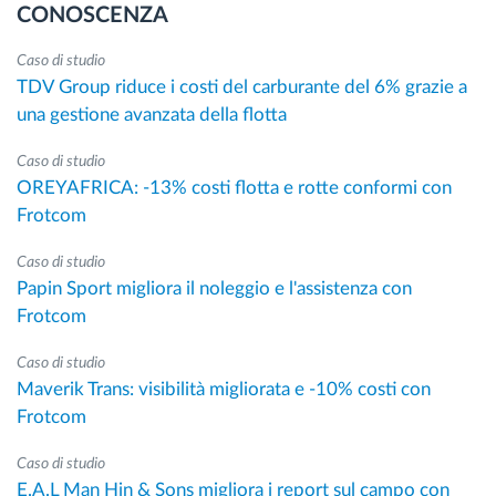
CONOSCENZA
Caso di studio
TDV Group riduce i costi del carburante del 6% grazie a
una gestione avanzata della flotta
Caso di studio
OREYAFRICA: -13% costi flotta e rotte conformi con
Frotcom
Caso di studio
Papin Sport migliora il noleggio e l'assistenza con
Frotcom
Caso di studio
Maverik Trans: visibilità migliorata e -10% costi con
Frotcom
Caso di studio
E.A.L Man Hin & Sons migliora i report sul campo con