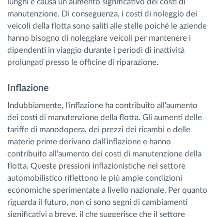
lunghi e causa un aumento significativo dei costi di
manutenzione. Di conseguenza, i costi di noleggio dei
veicoli della flotta sono saliti alle stelle poiché le aziende
hanno bisogno di noleggiare veicoli per mantenere i
dipendenti in viaggio durante i periodi di inattività
prolungati presso le officine di riparazione.
Inflazione
Indubbiamente, l'inflazione ha contribuito all'aumento
dei costi di manutenzione della flotta. Gli aumenti delle
tariffe di manodopera, dei prezzi dei ricambi e delle
materie prime derivano dall'inflazione e hanno
contribuito all'aumento dei costi di manutenzione della
flotta. Queste pressioni inflazionistiche nel settore
automobilistico riflettono le più ampie condizioni
economiche sperimentate a livello nazionale. Per quanto
riguarda il futuro, non ci sono segni di cambiamenti
significativi a breve, il che suggerisce che il settore