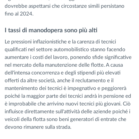
dovrebbe aspettarsi che circostanze simili persistano
fino al 2024.
I tassi di manodopera sono più alti
Le pressioni inflazionistiche e la carenza di tecnici
qualificati nel settore automobilistico stanno facendo
aumentare i costi del lavoro, ponendo sfide significative
nel mercato della manutenzione delle flotte. A causa
dell'intensa concorrenza e degli stipendi più elevati
offerti da altre società, anche il reclutamento e il
mantenimento dei tecnici è impegnativo e peggiorerà
poiché la maggior parte dei tecnici andrà in pensione ed
è improbabile che arrivino nuovi tecnici più giovani. Ciò
influisce direttamente sull'attività delle aziende poiché i
veicoli della flotta sono beni generatori di entrate che
devono rimanere sulla strada.