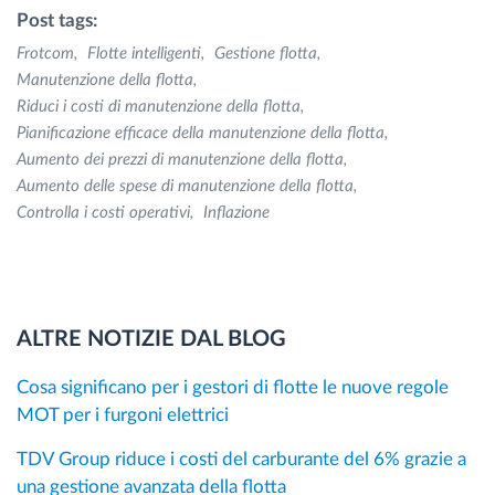
Post tags:
Frotcom
Flotte intelligenti
Gestione flotta
Manutenzione della flotta
Riduci i costi di manutenzione della flotta
Pianificazione efficace della manutenzione della flotta
Aumento dei prezzi di manutenzione della flotta
Aumento delle spese di manutenzione della flotta
Controlla i costi operativi
Inflazione
ALTRE NOTIZIE DAL BLOG
Cosa significano per i gestori di flotte le nuove regole
MOT per i furgoni elettrici
TDV Group riduce i costi del carburante del 6% grazie a
una gestione avanzata della flotta