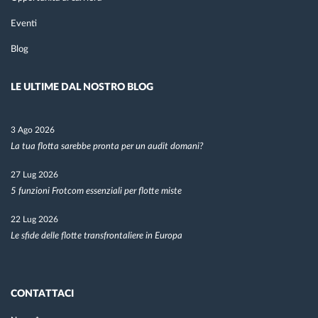
Eventi
Blog
LE ULTIME DAL NOSTRO BLOG
3 Ago 2026
La tua flotta sarebbe pronta per un audit domani?
27 Lug 2026
5 funzioni Frotcom essenziali per flotte miste
22 Lug 2026
Le sfide delle flotte transfrontaliere in Europa
CONTATTACI