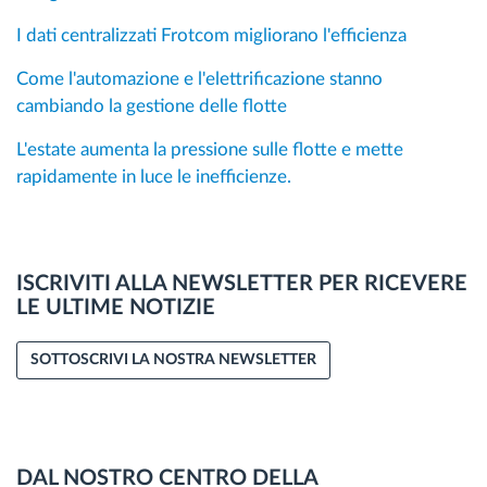
I dati centralizzati Frotcom migliorano l'efficienza
Come l'automazione e l'elettrificazione stanno
cambiando la gestione delle flotte
L'estate aumenta la pressione sulle flotte e mette
rapidamente in luce le inefficienze.
ISCRIVITI ALLA NEWSLETTER PER RICEVERE
LE ULTIME NOTIZIE
SOTTOSCRIVI LA NOSTRA NEWSLETTER
DAL NOSTRO CENTRO DELLA