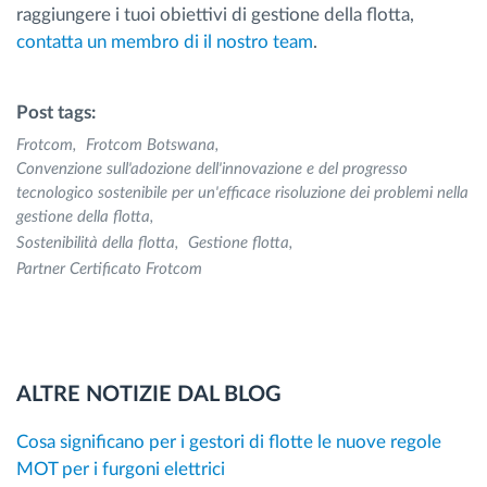
raggiungere i tuoi obiettivi di gestione della flotta,
contatta un membro di il nostro team
.
Post tags:
Frotcom
Frotcom Botswana
Convenzione sull'adozione dell'innovazione e del progresso
tecnologico sostenibile per un'efficace risoluzione dei problemi nella
gestione della flotta
Sostenibilità della flotta
Gestione flotta
Partner Certificato Frotcom
ALTRE NOTIZIE DAL BLOG
Cosa significano per i gestori di flotte le nuove regole
MOT per i furgoni elettrici