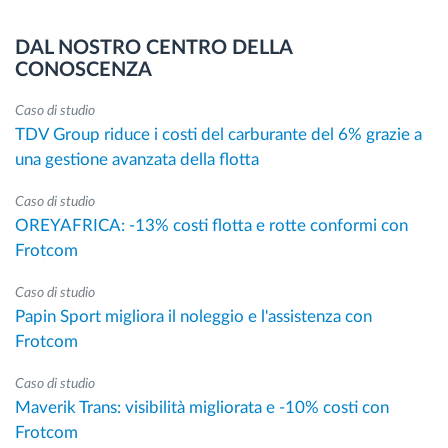
DAL NOSTRO CENTRO DELLA
CONOSCENZA
Caso di studio
TDV Group riduce i costi del carburante del 6% grazie a
una gestione avanzata della flotta
Caso di studio
OREYAFRICA: -13% costi flotta e rotte conformi con
Frotcom
Caso di studio
Papin Sport migliora il noleggio e l'assistenza con
Frotcom
Caso di studio
Maverik Trans: visibilità migliorata e -10% costi con
Frotcom