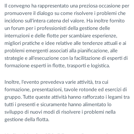
Il convegno ha rappresentato una preziosa occasione per
promuovere il dialogo su come risolvere i problemi che
incidono sull'intera catena del valore. Ha inoltre fornito
un forum per i professionisti della gestione delle
interruzioni e delle flotte per scambiare esperienze,
migliori pratiche e idee relative alle tendenze attuali e ai
problemi emergenti associati alla pianificazione, alle
strategie e all'esecuzione con la facilitazione di esperti di
formazione esperti in flotte, trasporti e logistica.
Inoltre, l'evento prevedeva varie attività, tra cui
formazione, presentazioni, tavole rotonde ed esercizi di
gruppo. Tutte queste attività hanno rafforzato i legami tra
tutti i presenti e sicuramente hanno alimentato lo
sviluppo di nuovi modi di risolvere i problemi nella
gestione della flotta.