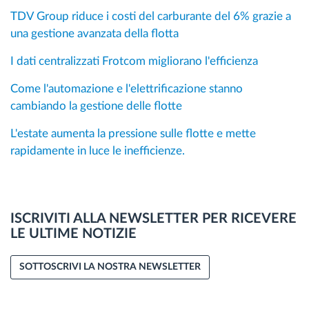
TDV Group riduce i costi del carburante del 6% grazie a
una gestione avanzata della flotta
I dati centralizzati Frotcom migliorano l'efficienza
Come l'automazione e l'elettrificazione stanno
cambiando la gestione delle flotte
L'estate aumenta la pressione sulle flotte e mette
rapidamente in luce le inefficienze.
ISCRIVITI ALLA NEWSLETTER PER RICEVERE
LE ULTIME NOTIZIE
SOTTOSCRIVI LA NOSTRA NEWSLETTER