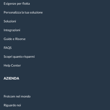
Esigenze per flotta
Personalizza la tua soluzione
Soluzioni
Integrazioni
Guide e Risorse
FAQS
Scopri quanto risparmi
Help Center
AZIENDA
Frotcom nel mondo
Riguardo noi