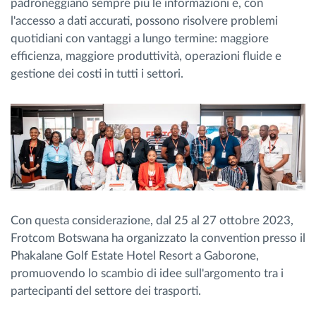
padroneggiano sempre più le informazioni e, con
l'accesso a dati accurati, possono risolvere problemi
quotidiani con vantaggi a lungo termine: maggiore
efficienza, maggiore produttività, operazioni fluide e
gestione dei costi in tutti i settori.
Con questa considerazione, dal 25 al 27 ottobre 2023,
Frotcom Botswana ha organizzato la convention presso il
Phakalane Golf Estate Hotel Resort a Gaborone,
promuovendo lo scambio di idee sull'argomento tra i
partecipanti del settore dei trasporti.