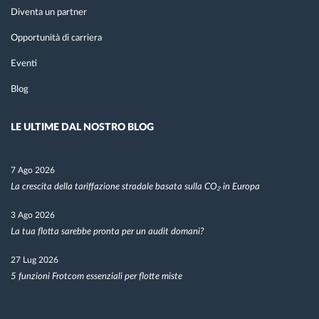
Diventa un partner
Opportunità di carriera
Eventi
Blog
LE ULTIME DAL NOSTRO BLOG
7 Ago 2026
La crescita della tariffazione stradale basata sulla CO₂ in Europa
3 Ago 2026
La tua flotta sarebbe pronta per un audit domani?
27 Lug 2026
5 funzioni Frotcom essenziali per flotte miste