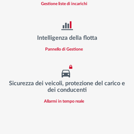
Gestione liste di incarichi
Intelligenza della flotta
Pannello di Gestione
Sicurezza dei veicoli, protezione del carico e
dei conducenti
Allarmi in tempo reale