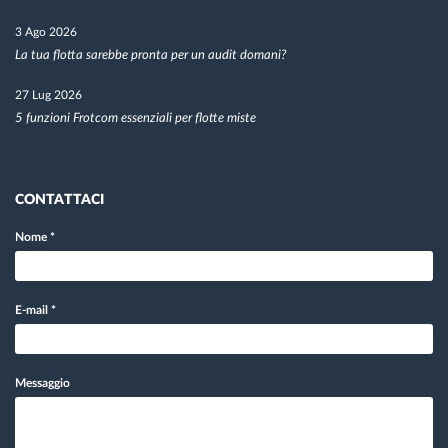
3 Ago 2026
La tua flotta sarebbe pronta per un audit domani?
27 Lug 2026
5 funzioni Frotcom essenziali per flotte miste
CONTATTACI
Nome
*
E-mail
*
Messaggio