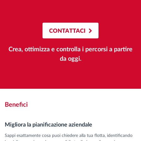
CONTATTACI
Crea, ottimizza e controlla i percorsi a partire
da oggi.
Benefici
Migliora la pianificazione aziendale
Sappi esattamente cosa puoi chiedere alla tua flotta, identificando