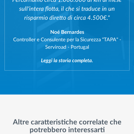
sull'intera flotta, il che si traduce in un
risparmio diretto di circa 4.500€."
Noé Bernardes
Controller e Consulente per la Sicurezza "TAPA"
-
Serviroad - Portugal
Leggi la storia completa.
Altre caratteristiche correlate che
potrebbero interessarti