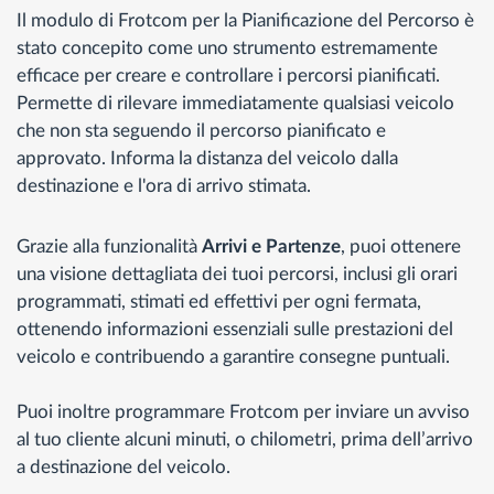
Il modulo di Frotcom per la Pianificazione del Percorso è
stato concepito come uno strumento estremamente
efficace per creare e controllare i percorsi pianificati.
Permette di rilevare immediatamente qualsiasi veicolo
che non sta seguendo il percorso pianificato e
approvato. Informa la distanza del veicolo dalla
destinazione e l'ora di arrivo stimata.
Grazie alla funzionalità
Arrivi e Partenze
, puoi ottenere
una visione dettagliata dei tuoi percorsi, inclusi gli orari
programmati, stimati ed effettivi per ogni fermata,
ottenendo informazioni essenziali sulle prestazioni del
veicolo e contribuendo a garantire consegne puntuali.
Puoi inoltre programmare Frotcom per inviare un avviso
al tuo cliente alcuni minuti, o chilometri, prima dell’arrivo
a destinazione del veicolo.