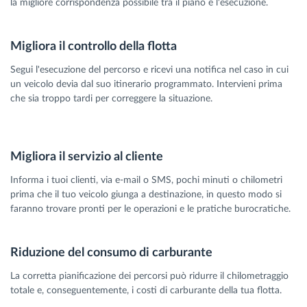
la migliore corrispondenza possibile tra il piano e l'esecuzione.
Migliora il controllo della flotta
Segui l'esecuzione del percorso e ricevi una notifica nel caso in cui
un veicolo devia dal suo itinerario programmato. Intervieni prima
che sia troppo tardi per correggere la situazione.
Migliora il servizio al cliente
Informa i tuoi clienti, via e-mail o SMS, pochi minuti o chilometri
prima che il tuo veicolo giunga a destinazione, in questo modo si
faranno trovare pronti per le operazioni e le pratiche burocratiche.
Riduzione del consumo di carburante
La corretta pianificazione dei percorsi può ridurre il chilometraggio
totale e, conseguentemente, i costi di carburante della tua flotta.