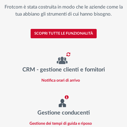
Frotcom è stata costruita in modo che le aziende come la
tua abbiano gli strumenti di cui hanno bisogno.
SCOPRI TUTTE LE FUNZIONALITÀ
CRM - gestione clienti e fornitori
Notifica orari di arrivo
Gestione conducenti
Gestione dei tempi di guida e riposo