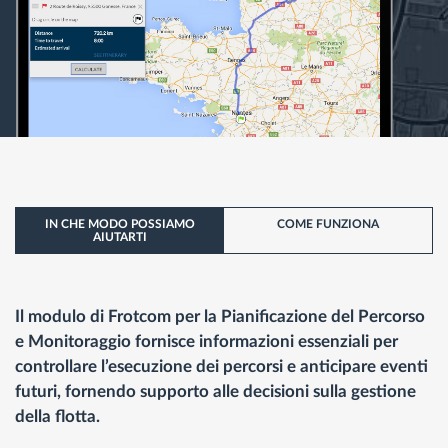
IN CHE MODO POSSIAMO
COME FUNZIONA
AIUTARTI
Il modulo di Frotcom per la Pianificazione del Percorso
e Monitoraggio fornisce informazioni essenziali per
controllare l’esecuzione dei percorsi e anticipare eventi
futuri, fornendo supporto alle decisioni sulla gestione
della flotta.