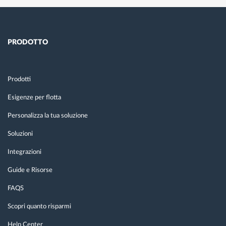
PRODOTTO
Prodotti
Esigenze per flotta
Personalizza la tua soluzione
Soluzioni
Integrazioni
Guide e Risorse
FAQS
Scopri quanto risparmi
Help Center