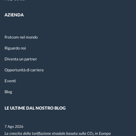
AZIENDA
Frotcom nel mondo
Riguardo noi
Diventa un partner
Opportunità di carriera
Eventi
Blog
LE ULTIME DAL NOSTRO BLOG
7 Ago 2026
La crescita della tariffazione stradale basata sulla CO₂ in Europa