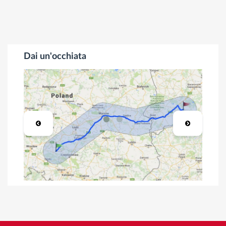
Dai un'occhiata