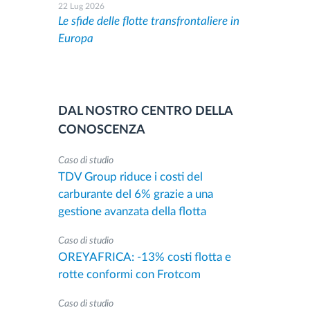
22 Lug 2026
Le sfide delle flotte transfrontaliere in
Europa
DAL NOSTRO CENTRO DELLA
CONOSCENZA
Caso di studio
TDV Group riduce i costi del
carburante del 6% grazie a una
gestione avanzata della flotta
Caso di studio
OREYAFRICA: -13% costi flotta e
rotte conformi con Frotcom
Caso di studio