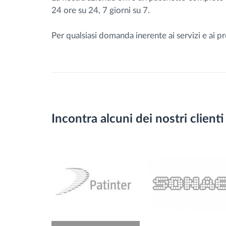
24 ore su 24, 7 giorni su 7.
Per qualsiasi domanda inerente ai servizi e ai p
Incontra alcuni dei nostri clienti