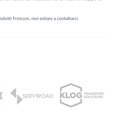
rodotti Frotcom, non esitare a contattarci.