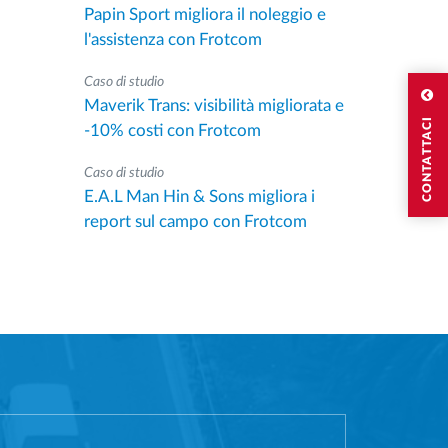
Papin Sport migliora il noleggio e
l'assistenza con Frotcom
Caso di studio
Maverik Trans: visibilità migliorata e
CONTATTACI
-10% costi con Frotcom
Caso di studio
E.A.L Man Hin & Sons migliora i
report sul campo con Frotcom