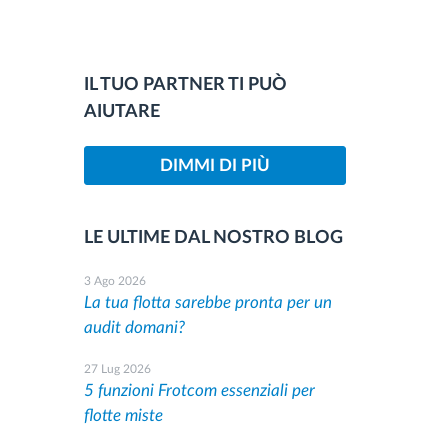
IL TUO PARTNER TI PUÒ
AIUTARE
DIMMI DI PIÙ
LE ULTIME DAL NOSTRO BLOG
3 Ago 2026
La tua flotta sarebbe pronta per un
audit domani?
27 Lug 2026
5 funzioni Frotcom essenziali per
flotte miste