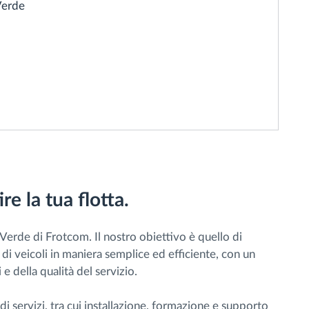
Verde
re la tua flotta.
erde di Frotcom. Il nostro obiettivo è quello di
e di veicoli in maniera semplice ed efficiente, con un
e della qualità del servizio.
 servizi, tra cui installazione, formazione e supporto