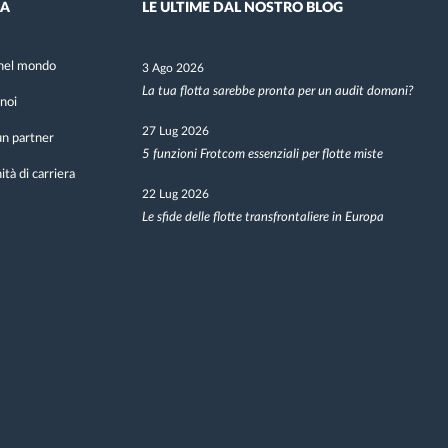
DA
LE ULTIME DAL NOSTRO BLOG
nel mondo
3 Ago 2026
La tua flotta sarebbe pronta per un audit domani?
noi
27 Lug 2026
n partner
5 funzioni Frotcom essenziali per flotte miste
tà di carriera
22 Lug 2026
Le sfide delle flotte transfrontaliere in Europa