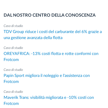
DAL NOSTRO CENTRO DELLA CONOSCENZA
Caso di studio
TDV Group riduce i costi del carburante del 6% grazie a
una gestione avanzata della flotta
Caso di studio
OREYAFRICA: -13% costi flotta e rotte conformi con
Frotcom
Caso di studio
Papin Sport migliora il noleggio e l'assistenza con
Frotcom
Caso di studio
Maverik Trans: visibilità migliorata e -10% costi con
Frotcom