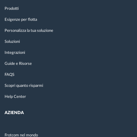
Prodotti
Esigenze per flotta
Personalizza la tua soluzione
Soluzioni
Integrazioni
Guide e Risorse
FAQS
Scopri quanto risparmi
Help Center
AZIENDA
Frotcom nel mondo