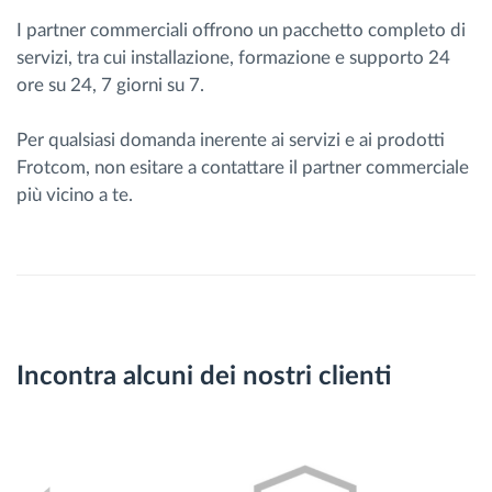
I partner commerciali offrono un pacchetto completo di
servizi, tra cui installazione, formazione e supporto 24
ore su 24, 7 giorni su 7.
Per qualsiasi domanda inerente ai servizi e ai prodotti
Frotcom, non esitare a contattare il partner commerciale
più vicino a te.
Incontra alcuni dei nostri clienti