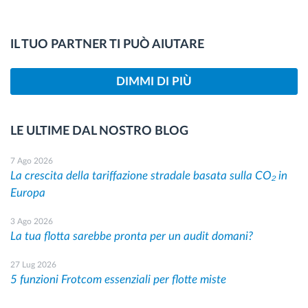
IL TUO PARTNER TI PUÒ AIUTARE
DIMMI DI PIÙ
LE ULTIME DAL NOSTRO BLOG
7 Ago 2026
La crescita della tariffazione stradale basata sulla CO₂ in
Europa
3 Ago 2026
La tua flotta sarebbe pronta per un audit domani?
27 Lug 2026
5 funzioni Frotcom essenziali per flotte miste