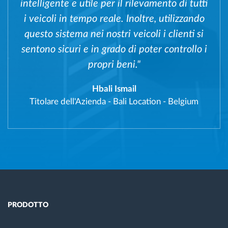
intelligente e utile per il rilevamento di tutti
i veicoli in tempo reale. Inoltre, utilizzando
questo sistema nei nostri veicoli i clienti si
sentono sicuri e in grado di poter controllo i
propri beni."
Hbali Ismail
Titolare dell'Azienda
-
Bali Location - Belgium
PRODOTTO