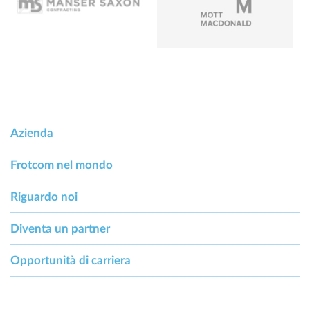
Azienda
Frotcom nel mondo
Riguardo noi
Diventa un partner
Opportunità di carriera