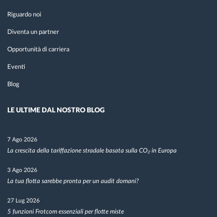
Riguardo noi
Diventa un partner
Opportunità di carriera
Eventi
Blog
LE ULTIME DAL NOSTRO BLOG
7 Ago 2026
La crescita della tariffazione stradale basata sulla CO₂ in Europa
3 Ago 2026
La tua flotta sarebbe pronta per un audit domani?
27 Lug 2026
5 funzioni Frotcom essenziali per flotte miste