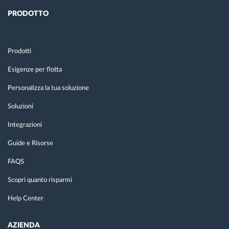
PRODOTTO
Prodotti
Esigenze per flotta
Personalizza la tua soluzione
Soluzioni
Integrazioni
Guide e Risorse
FAQS
Scopri quanto risparmi
Help Center
AZIENDA