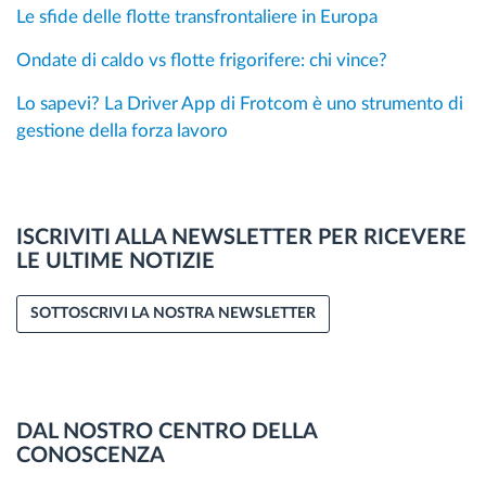
Le sfide delle flotte transfrontaliere in Europa
Ondate di caldo vs flotte frigorifere: chi vince?
Lo sapevi? La Driver App di Frotcom è uno strumento di
gestione della forza lavoro
ISCRIVITI ALLA NEWSLETTER PER RICEVERE
LE ULTIME NOTIZIE
SOTTOSCRIVI LA NOSTRA NEWSLETTER
DAL NOSTRO CENTRO DELLA
CONOSCENZA