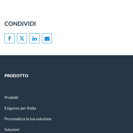
CONDIVIDI
PRODOTTO
Prodotti
Esigenze per flotta
Personalizza la tua soluzione
Soluzioni