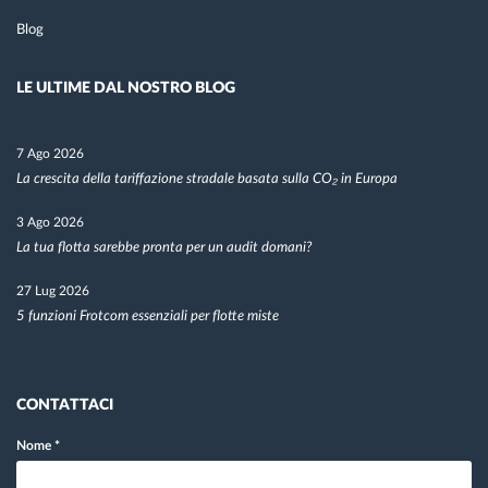
Blog
LE ULTIME DAL NOSTRO BLOG
7 Ago 2026
La crescita della tariffazione stradale basata sulla CO₂ in Europa
3 Ago 2026
La tua flotta sarebbe pronta per un audit domani?
27 Lug 2026
5 funzioni Frotcom essenziali per flotte miste
CONTATTACI
Nome
*