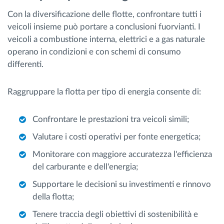
Con la diversificazione delle flotte, confrontare tutti i
veicoli insieme può portare a conclusioni fuorvianti. I
veicoli a combustione interna, elettrici e a gas naturale
operano in condizioni e con schemi di consumo
differenti.
Raggruppare la flotta per tipo di energia consente di:
Confrontare le prestazioni tra veicoli simili;
Valutare i costi operativi per fonte energetica;
Monitorare con maggiore accuratezza l'efficienza
del carburante e dell'energia;
Supportare le decisioni su investimenti e rinnovo
della flotta;
Tenere traccia degli obiettivi di sostenibilità e