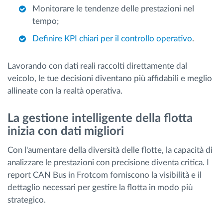
Monitorare le tendenze delle prestazioni nel
tempo;
Definire KPI chiari per il controllo operativo
.
Lavorando con dati reali raccolti direttamente dal
veicolo, le tue decisioni diventano più affidabili e meglio
allineate con la realtà operativa.
La gestione intelligente della flotta
inizia con dati migliori
Con l'aumentare della diversità delle flotte, la capacità di
analizzare le prestazioni con precisione diventa critica. I
report CAN Bus in Frotcom forniscono la visibilità e il
dettaglio necessari per gestire la flotta in modo più
strategico.