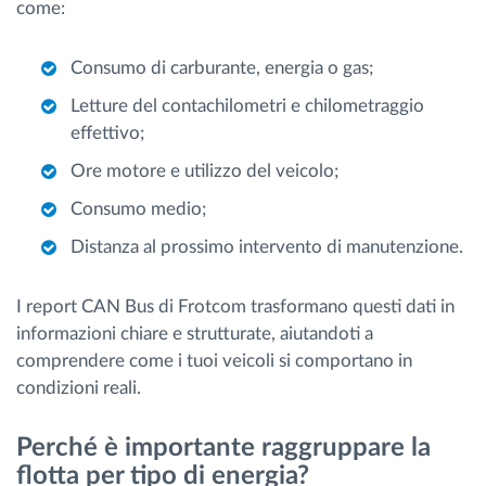
come:
Consumo di carburante, energia o gas;
Letture del contachilometri e chilometraggio
effettivo;
Ore motore e utilizzo del veicolo;
Consumo medio;
Distanza al prossimo intervento di manutenzione.
I report CAN Bus di Frotcom trasformano questi dati in
informazioni chiare e strutturate, aiutandoti a
comprendere come i tuoi veicoli si comportano in
condizioni reali.
Perché è importante raggruppare la
flotta per tipo di energia?