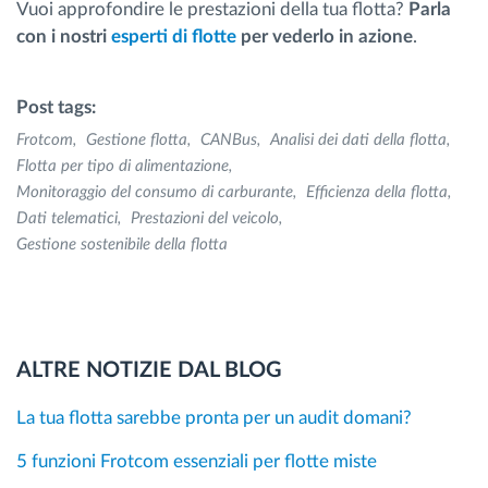
Vuoi approfondire le prestazioni della tua flotta?
Parla
con i nostri
esperti di flotte
per vederlo in azione
.
Post tags:
Frotcom
Gestione flotta
CANBus
Analisi dei dati della flotta
Flotta per tipo di alimentazione
Monitoraggio del consumo di carburante
Efficienza della flotta
Dati telematici
Prestazioni del veicolo
Gestione sostenibile della flotta
ALTRE NOTIZIE DAL BLOG
La tua flotta sarebbe pronta per un audit domani?
5 funzioni Frotcom essenziali per flotte miste