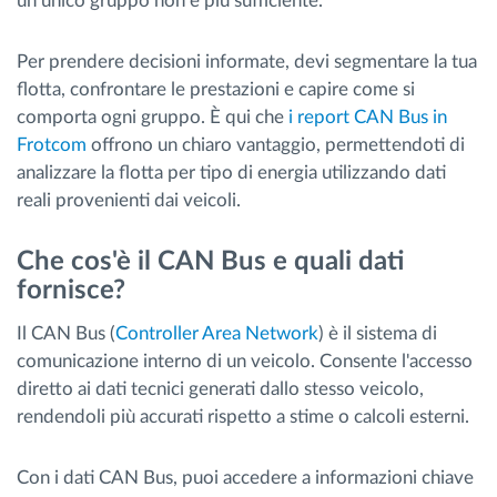
un unico gruppo non è più sufficiente.
Per prendere decisioni informate, devi segmentare la tua
flotta, confrontare le prestazioni e capire come si
comporta ogni gruppo. È qui che
i report CAN Bus in
Frotcom
offrono un chiaro vantaggio, permettendoti di
analizzare la flotta per tipo di energia utilizzando dati
reali provenienti dai veicoli.
Che cos'è il CAN Bus e quali dati
fornisce?
Il CAN Bus (
Controller Area Network
) è il sistema di
comunicazione interno di un veicolo. Consente l'accesso
diretto ai dati tecnici generati dallo stesso veicolo,
rendendoli più accurati rispetto a stime o calcoli esterni.
Con i dati CAN Bus, puoi accedere a informazioni chiave