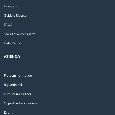
Integrazioni
Guide e Risorse
FAQS
Scopri quanto risparmi
Help Center
AZIENDA
Frotcom nel mondo
Riguardo noi
Diventa un partner
Opportunità di carriera
Eventi