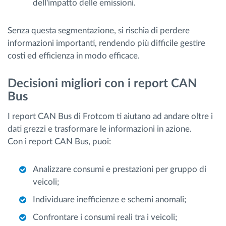
dell'impatto delle emissioni.
Senza questa segmentazione, si rischia di perdere
informazioni importanti, rendendo più difficile gestire
costi ed efficienza in modo efficace.
Decisioni migliori con i report CAN
Bus
I report CAN Bus di Frotcom ti aiutano ad andare oltre i
dati grezzi e trasformare le informazioni in azione.
Con i report CAN Bus, puoi:
Analizzare consumi e prestazioni per gruppo di
veicoli;
Individuare inefficienze e schemi anomali;
Confrontare i consumi reali tra i veicoli;