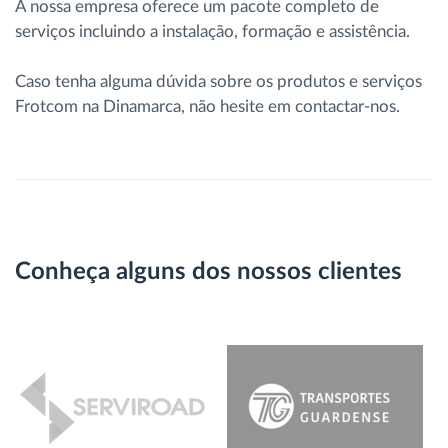
A nossa empresa oferece um pacote completo de
serviços incluindo a instalação, formação e assistência.
Caso tenha alguma dúvida sobre os produtos e serviços
Frotcom na Dinamarca, não hesite em contactar-nos.
Conheça alguns dos nossos clientes