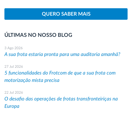
QUERO SABER MAIS
ÚLTIMAS NO NOSSO BLOG
3 Ago 2026
A sua frota estaria pronta para uma auditoria amanhã?
27 Jul 2026
5 funcionalidades do Frotcom de que a sua frota com
motorização mista precisa
22 Jul 2026
O desafio das operações de frotas transfronteiriças na
Europa