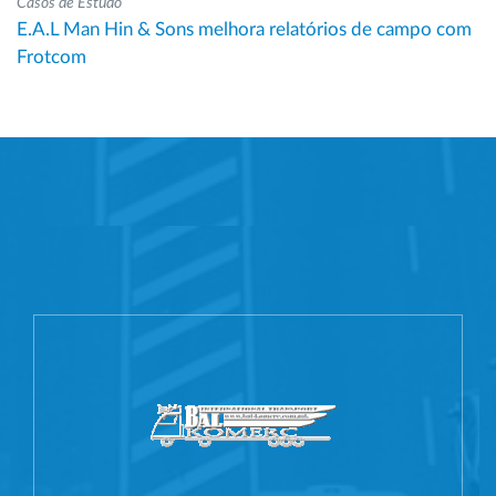
Casos de Estudo
E.A.L Man Hin & Sons melhora relatórios de campo com
Frotcom