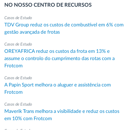
NO NOSSO CENTRO DE RECURSOS
Casos de Estudo
TDV Group reduz os custos de combustível em 6% com
gestão avançada de frotas
Casos de Estudo
OREYAFRICA reduz os custos da frota em 13% e
assume o controlo do cumprimento das rotas com a
Frotcom
Casos de Estudo
A Papin Sport melhora o aluguer e assistência com
Frotcom
Casos de Estudo
Maverik Trans melhora a visibilidade e reduz os custos
em 10% com Frotcom