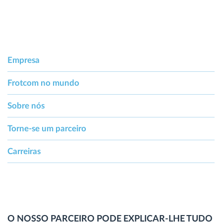
Empresa
Frotcom no mundo
Sobre nós
Torne-se um parceiro
Carreiras
O NOSSO PARCEIRO PODE EXPLICAR-LHE TUDO