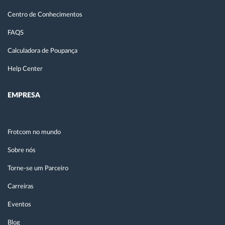
Centro de Conhecimentos
FAQS
Calculadora de Poupança
Help Center
EMPRESA
Frotcom no mundo
Sobre nós
Torne-se um Parceiro
Carreiras
Eventos
Blog