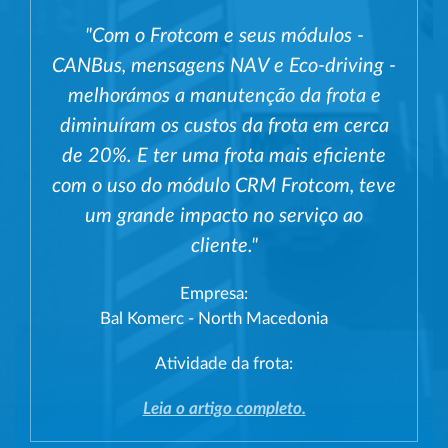
"Com o Frotcom e seus módulos -
CANBus, mensagens NAV e Eco-driving -
melhorámos a manutenção da frota e
diminuíram os custos da frota em cerca
de 20%. E ter uma frota mais eficiente
com o uso do módulo CRM Frotcom, teve
um grande impacto no serviço ao
cliente."
Empresa:
Bal Komerc - North Macedonia
Atividade da frota:
Leia o artigo completo.