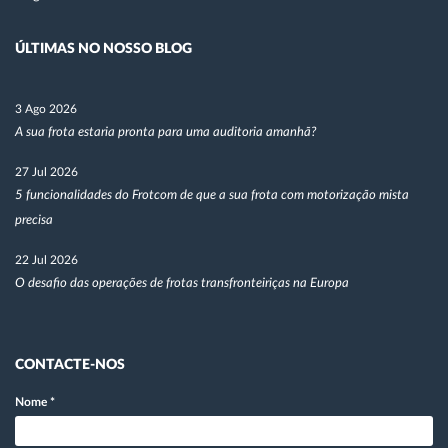
ÚLTIMAS NO NOSSO BLOG
3 Ago 2026
A sua frota estaria pronta para uma auditoria amanhã?
27 Jul 2026
5 funcionalidades do Frotcom de que a sua frota com motorização mista
precisa
22 Jul 2026
O desafio das operações de frotas transfronteiriças na Europa
CONTACTE-NOS
Nome
*