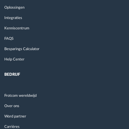
Oplossingen
Integraties
Kenniscentrum
FAQS
Besparings Calculator
Help Center
BEDRIJF
Frotcom wereldwijd
Over ons
Word partner
Carrières