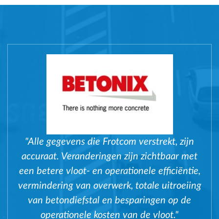
"Alle gegevens die Frotcom verstrekt, zijn
accuraat. Veranderingen zijn zichtbaar met
een betere vloot- en operationele efficiëntie,
vermindering van overwerk, totale uitroeiing
van betondiefstal en besparingen op de
operationele kosten van de vloot."