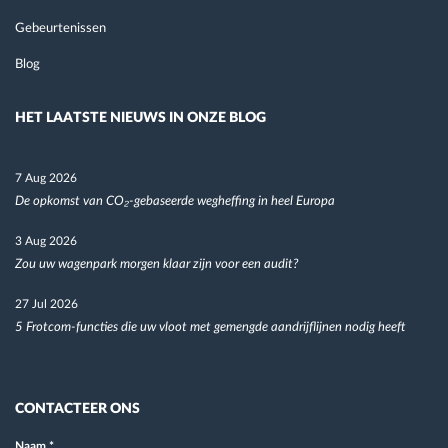
Gebeurtenissen
Blog
HET LAATSTE NIEUWS IN ONZE BLOG
7 Aug 2026
De opkomst van CO₂-gebaseerde wegheffing in heel Europa
3 Aug 2026
Zou uw wagenpark morgen klaar zijn voor een audit?
27 Jul 2026
5 Frotcom-functies die uw vloot met gemengde aandrijflijnen nodig heeft
CONTACTEER ONS
Naam
*