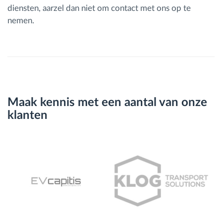
diensten, aarzel dan niet om contact met ons op te
nemen.
Maak kennis met een aantal van onze
klanten