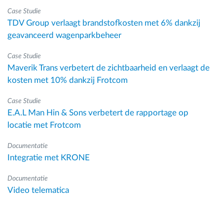
Case Studie
TDV Group verlaagt brandstofkosten met 6% dankzij
geavanceerd wagenparkbeheer
Case Studie
Maverik Trans verbetert de zichtbaarheid en verlaagt de
kosten met 10% dankzij Frotcom
Case Studie
E.A.L Man Hin & Sons verbetert de rapportage op
locatie met Frotcom
Documentatie
Integratie met KRONE
Documentatie
Video telematica