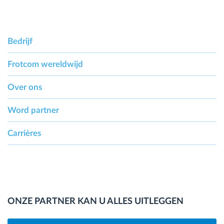
Bedrijf
Frotcom wereldwijd
Over ons
Word partner
Carrières
ONZE PARTNER KAN U ALLES UITLEGGEN