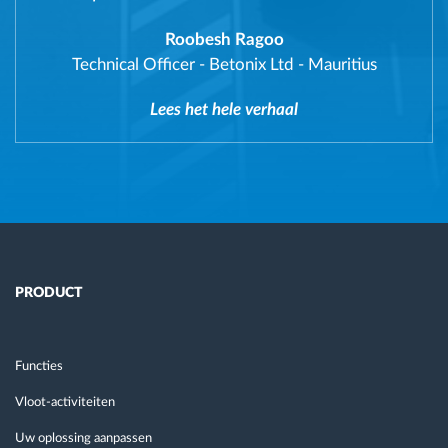
Roobesh Ragoo
Technical Officer
-
Betonix Ltd - Mauritius
Lees het hele verhaal
PRODUCT
Functies
Vloot-activiteiten
Uw oplossing aanpassen