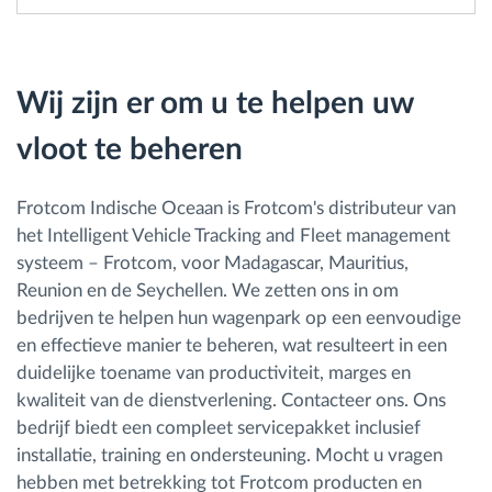
Wij zijn er om u te helpen uw
vloot te beheren
Frotcom Indische Oceaan is Frotcom's distributeur van
het Intelligent Vehicle Tracking and Fleet management
systeem – Frotcom, voor Madagascar, Mauritius,
Reunion en de Seychellen. We zetten ons in om
bedrijven te helpen hun wagenpark op een eenvoudige
en effectieve manier te beheren, wat resulteert in een
duidelijke toename van productiviteit, marges en
kwaliteit van de dienstverlening. Contacteer ons. Ons
bedrijf biedt een compleet servicepakket inclusief
installatie, training en ondersteuning. Mocht u vragen
hebben met betrekking tot Frotcom producten en