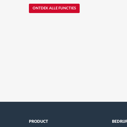
ONTDEK ALLE FUNCTIES
PRODUCT
BEDRIJ