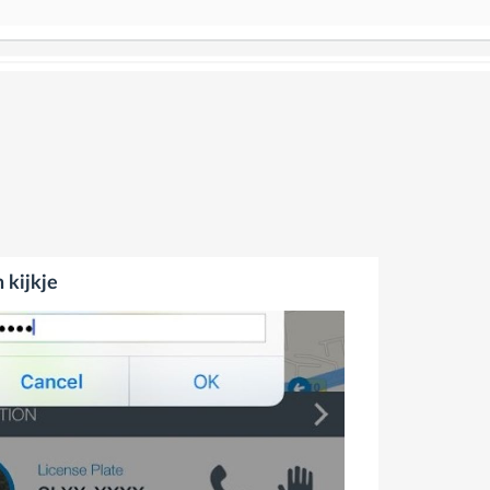
kijkje