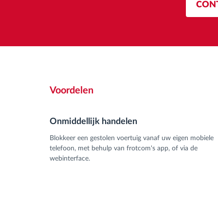
CON
Voordelen
Onmiddellijk handelen
Blokkeer een gestolen voertuig vanaf uw eigen mobiele
telefoon, met behulp van frotcom's app, of via de
webinterface.