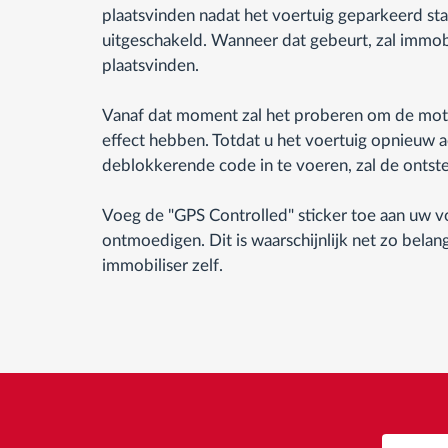
plaatsvinden nadat het voertuig geparkeerd sta
uitgeschakeld. Wanneer dat gebeurt, zal immobi
plaatsvinden.
Vanaf dat moment zal het proberen om de moto
effect hebben. Totdat u het voertuig opnieuw a
deblokkerende code in te voeren, zal de ontst
Voeg de "GPS Controlled" sticker toe aan uw v
ontmoedigen. Dit is waarschijnlijk net zo belangr
immobiliser zelf.