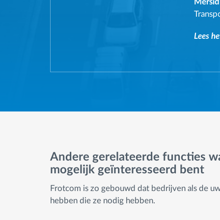
Mersid
Transp
Lees he
Andere gerelateerde functies w
mogelijk geïnteresseerd bent
Frotcom is zo gebouwd dat bedrijven als de uw
hebben die ze nodig hebben.