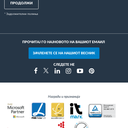
ПРОДОЛЖИ
* Задолжителни полиња
ПРОЧИТАЈ ГО НАЈНОВОТО НА ВАШИОТ ЕМАИЛ
ЗАЧЛЕНЕТЕ СЕ НА НАШИОТ ВЕСНИК
СЛЕДЕТЕ НЕ
Instragram
Facebook
Twitter
Linkedin
Youtube
Pinterest
Награди и признанија