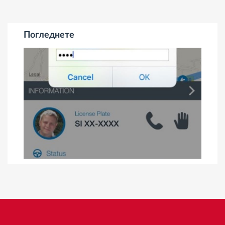
Погледнете