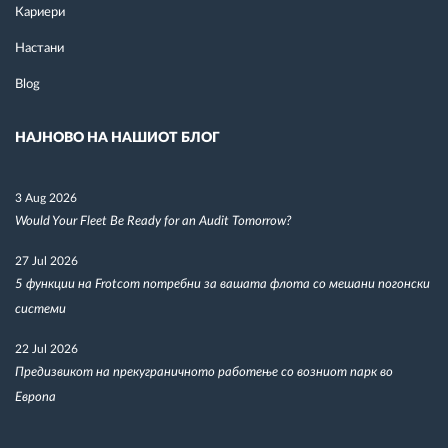
Кариери
Настани
Blog
НАЈНОВО НА НАШИОТ БЛОГ
3 Aug 2026
Would Your Fleet Be Ready for an Audit Tomorrow?
27 Jul 2026
5 функции на Frotcom потребни за вашата флота со мешани погонски
системи
22 Jul 2026
Предизвикот на прекуграничното работење со возниот парк во
Европа