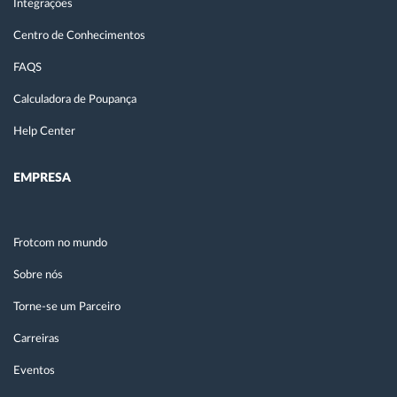
Integrações
Centro de Conhecimentos
FAQS
Calculadora de Poupança
Help Center
EMPRESA
Frotcom no mundo
Sobre nós
Torne-se um Parceiro
Carreiras
Eventos