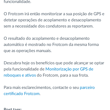
funcionalidade.
O Frotcom irá então monitorizar a sua posição de GPS e
detetar operações de acoplamento e desacoplamento
sem a necessidade dos condutores as reportarem.
O resultado do acoplamento e desacoplamento
automático é mostrado no Frotcom da mesma forma
que as operações manuais.
Descubra hoje os benefícios que pode alcançar se optar
pela funcionalidade de
Monitorização por GPS de
reboques e ativos
do Frotcom, para a sua frota.
Para mais esclarecimentos, contacte o seu
parceiro
certificado Frotcom
.
Post tags: