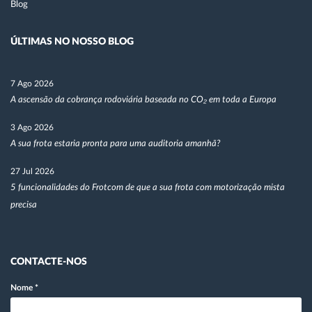
Blog
ÚLTIMAS NO NOSSO BLOG
7 Ago 2026
A ascensão da cobrança rodoviária baseada no CO₂ em toda a Europa
3 Ago 2026
A sua frota estaria pronta para uma auditoria amanhã?
27 Jul 2026
5 funcionalidades do Frotcom de que a sua frota com motorização mista
precisa
CONTACTE-NOS
Nome
*