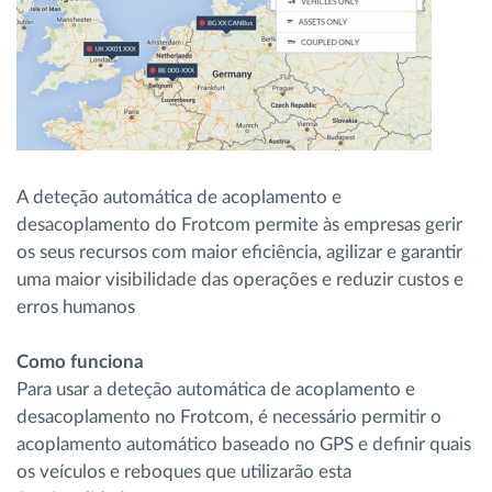
A deteção automática de acoplamento e
desacoplamento do Frotcom permite às empresas gerir
os seus recursos com maior eficiência, agilizar e garantir
uma maior visibilidade das operações e reduzir custos e
erros humanos
Como funciona
Para usar a deteção automática de acoplamento e
desacoplamento no Frotcom, é necessário permitir o
acoplamento automático baseado no GPS e definir quais
os veículos e reboques que utilizarão esta