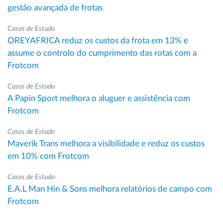
gestão avançada de frotas
Casos de Estudo
OREYAFRICA reduz os custos da frota em 13% e
assume o controlo do cumprimento das rotas com a
Frotcom
Casos de Estudo
A Papin Sport melhora o aluguer e assistência com
Frotcom
Casos de Estudo
Maverik Trans melhora a visibilidade e reduz os custos
em 10% com Frotcom
Casos de Estudo
E.A.L Man Hin & Sons melhora relatórios de campo com
Frotcom