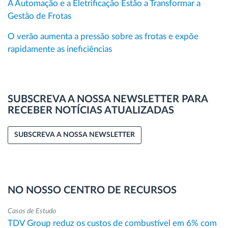
A Automação e a Eletrificação Estão a Transformar a
Gestão de Frotas
O verão aumenta a pressão sobre as frotas e expõe
rapidamente as ineficiências
SUBSCREVA A NOSSA NEWSLETTER PARA
RECEBER NOTÍCIAS ATUALIZADAS
SUBSCREVA A NOSSA NEWSLETTER
NO NOSSO CENTRO DE RECURSOS
Casos de Estudo
TDV Group reduz os custos de combustível em 6% com