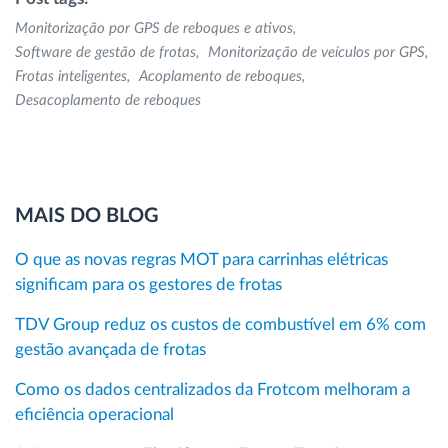
Monitorização por GPS de reboques e ativos
Software de gestão de frotas
Monitorização de veículos por GPS
Frotas inteligentes
Acoplamento de reboques
Desacoplamento de reboques
MAIS DO BLOG
O que as novas regras MOT para carrinhas elétricas
significam para os gestores de frotas
TDV Group reduz os custos de combustível em 6% com
gestão avançada de frotas
Como os dados centralizados da Frotcom melhoram a
eficiência operacional