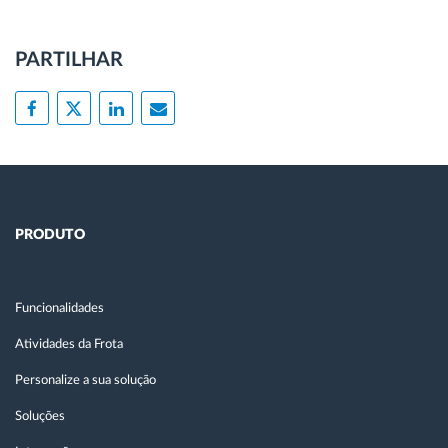
PARTILHAR
PRODUTO
Funcionalidades
Atividades da Frota
Personalize a sua solução
Soluções