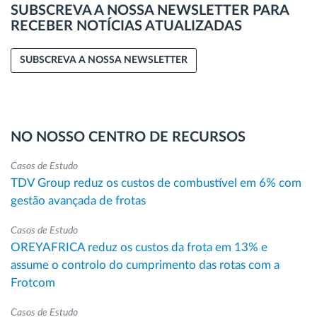
SUBSCREVA A NOSSA NEWSLETTER PARA
RECEBER NOTÍCIAS ATUALIZADAS
SUBSCREVA A NOSSA NEWSLETTER
NO NOSSO CENTRO DE RECURSOS
Casos de Estudo
TDV Group reduz os custos de combustível em 6% com
gestão avançada de frotas
Casos de Estudo
OREYAFRICA reduz os custos da frota em 13% e
assume o controlo do cumprimento das rotas com a
Frotcom
Casos de Estudo