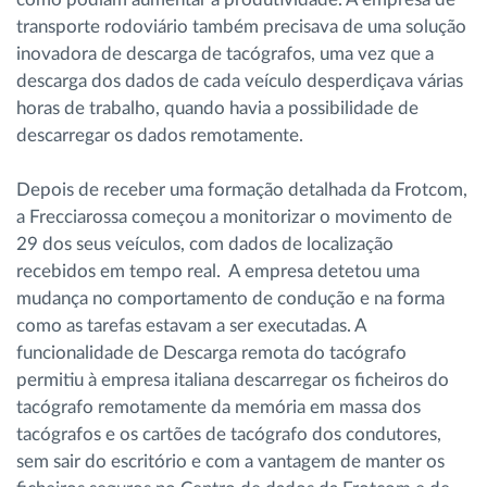
transporte rodoviário também precisava de uma solução
inovadora de descarga de tacógrafos, uma vez que a
descarga dos dados de cada veículo desperdiçava várias
horas de trabalho, quando havia a possibilidade de
descarregar os dados remotamente.
Depois de receber uma formação detalhada da Frotcom,
a Frecciarossa começou a monitorizar o movimento de
29 dos seus veículos, com dados de localização
recebidos em tempo real. A empresa detetou uma
mudança no comportamento de condução e na forma
como as tarefas estavam a ser executadas. A
funcionalidade de Descarga remota do tacógrafo
permitiu à empresa italiana descarregar os ficheiros do
tacógrafo remotamente da memória em massa dos
tacógrafos e os cartões de tacógrafo dos condutores,
sem sair do escritório e com a vantagem de manter os