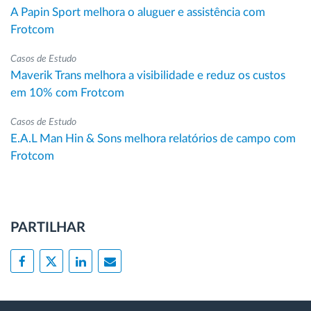
A Papin Sport melhora o aluguer e assistência com
Frotcom
Casos de Estudo
Maverik Trans melhora a visibilidade e reduz os custos
em 10% com Frotcom
Casos de Estudo
E.A.L Man Hin & Sons melhora relatórios de campo com
Frotcom
PARTILHAR