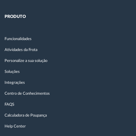
PRODUTO
Funcionalidades
Atividades da Frota
Personalize a sua solução
Soluções
Integrações
Centro de Conhecimentos
FAQS
Calculadora de Poupança
Help Center