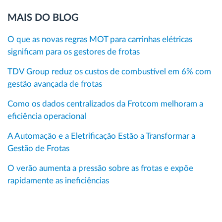
MAIS DO BLOG
O que as novas regras MOT para carrinhas elétricas
significam para os gestores de frotas
TDV Group reduz os custos de combustível em 6% com
gestão avançada de frotas
Como os dados centralizados da Frotcom melhoram a
eficiência operacional
A Automação e a Eletrificação Estão a Transformar a
Gestão de Frotas
O verão aumenta a pressão sobre as frotas e expõe
rapidamente as ineficiências