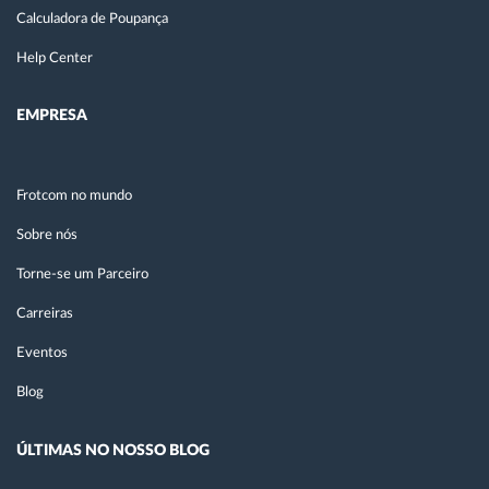
Calculadora de Poupança
Help Center
EMPRESA
Frotcom no mundo
Sobre nós
Torne-se um Parceiro
Carreiras
Eventos
Blog
ÚLTIMAS NO NOSSO BLOG