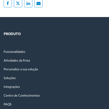
PRODUTO
Funcionalidades
Atividades da Frota
Personalize a sua solução
Soluções
Integrações
Centro de Conhecimentos
FAQS