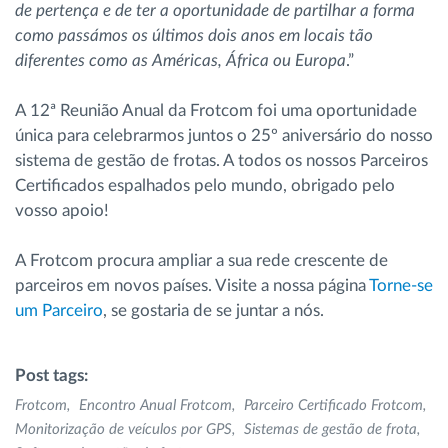
de pertença e de ter a oportunidade de partilhar a forma
como passámos os últimos dois anos em locais tão
diferentes como as Américas, África ou Europa
.”
A 12ª Reunião Anual da Frotcom foi uma oportunidade
única para celebrarmos juntos o 25º aniversário do nosso
sistema de gestão de frotas. A todos os nossos Parceiros
Certificados espalhados pelo mundo, obrigado pelo
vosso apoio!
A Frotcom procura ampliar a sua rede crescente de
parceiros em novos países. Visite a nossa página
Torne-se
um Parceiro
, se gostaria de se juntar a nós.
Post tags:
Frotcom
Encontro Anual Frotcom
Parceiro Certificado Frotcom
Monitorização de veículos por GPS
Sistemas de gestão de frota