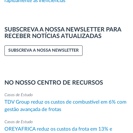
rapidamente as ineficiências
SUBSCREVA A NOSSA NEWSLETTER PARA
RECEBER NOTÍCIAS ATUALIZADAS
SUBSCREVA A NOSSA NEWSLETTER
NO NOSSO CENTRO DE RECURSOS
Casos de Estudo
TDV Group reduz os custos de combustível em 6% com
gestão avançada de frotas
Casos de Estudo
OREYAFRICA reduz os custos da frota em 13% e