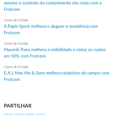
assume o controlo do cumprimento das rotas com a
Frotcom
Casos de Estudo
A Papin Sport melhora o aluguer e assistência com
Frotcom
Casos de Estudo
Maverik Trans melhora a visibilidade e reduz os custos
em 10% com Frotcom
Casos de Estudo
E.A.L Man Hin & Sons melhora relatórios de campo com
Frotcom
PARTILHAR