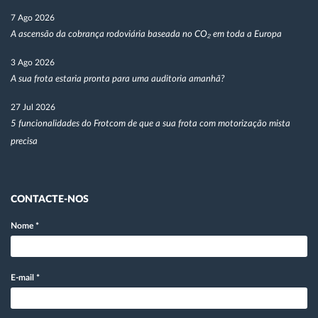
7 Ago 2026
A ascensão da cobrança rodoviária baseada no CO₂ em toda a Europa
3 Ago 2026
A sua frota estaria pronta para uma auditoria amanhã?
27 Jul 2026
5 funcionalidades do Frotcom de que a sua frota com motorização mista
precisa
CONTACTE-NOS
Nome
*
E-mail
*