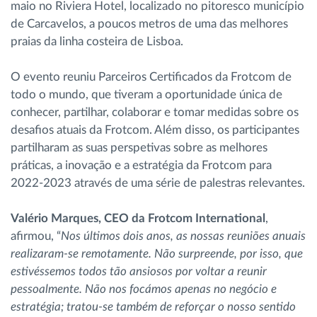
maio no Riviera Hotel, localizado no pitoresco município
de Carcavelos, a poucos metros de uma das melhores
praias da linha costeira de Lisboa.
O evento reuniu Parceiros Certificados da Frotcom de
todo o mundo, que tiveram a oportunidade única de
conhecer, partilhar, colaborar e tomar medidas sobre os
desafios atuais da Frotcom. Além disso, os participantes
partilharam as suas perspetivas sobre as melhores
práticas, a inovação e a estratégia da Frotcom para
2022-2023 através de uma série de palestras relevantes.
Valério Marques, CEO da Frotcom International
,
afirmou, “
Nos últimos dois anos, as nossas reuniões anuais
realizaram-se remotamente. Não surpreende, por isso, que
estivéssemos todos tão ansiosos por voltar a reunir
pessoalmente. Não nos focámos apenas no negócio e
estratégia; tratou-se também de reforçar o nosso sentido