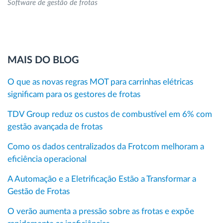
Software de gestão de frotas
MAIS DO BLOG
O que as novas regras MOT para carrinhas elétricas
significam para os gestores de frotas
TDV Group reduz os custos de combustível em 6% com
gestão avançada de frotas
Como os dados centralizados da Frotcom melhoram a
eficiência operacional
A Automação e a Eletrificação Estão a Transformar a
Gestão de Frotas
O verão aumenta a pressão sobre as frotas e expõe