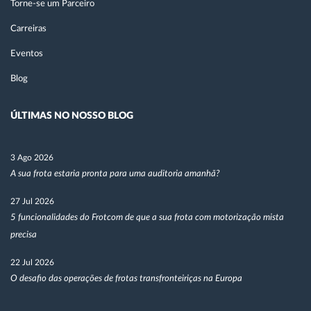
Torne-se um Parceiro
Carreiras
Eventos
Blog
ÚLTIMAS NO NOSSO BLOG
3 Ago 2026
A sua frota estaria pronta para uma auditoria amanhã?
27 Jul 2026
5 funcionalidades do Frotcom de que a sua frota com motorização mista
precisa
22 Jul 2026
O desafio das operações de frotas transfronteiriças na Europa