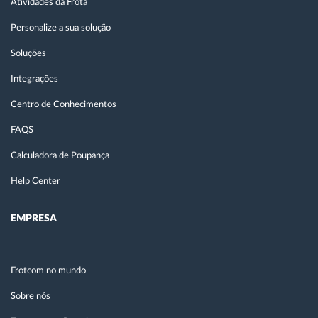
Atividades da Frota
Personalize a sua solução
Soluções
Integrações
Centro de Conhecimentos
FAQS
Calculadora de Poupança
Help Center
EMPRESA
Frotcom no mundo
Sobre nós