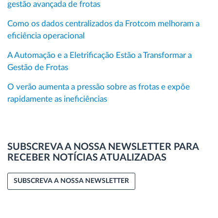
gestão avançada de frotas
Como os dados centralizados da Frotcom melhoram a
eficiência operacional
A Automação e a Eletrificação Estão a Transformar a
Gestão de Frotas
O verão aumenta a pressão sobre as frotas e expõe
rapidamente as ineficiências
SUBSCREVA A NOSSA NEWSLETTER PARA
RECEBER NOTÍCIAS ATUALIZADAS
SUBSCREVA A NOSSA NEWSLETTER