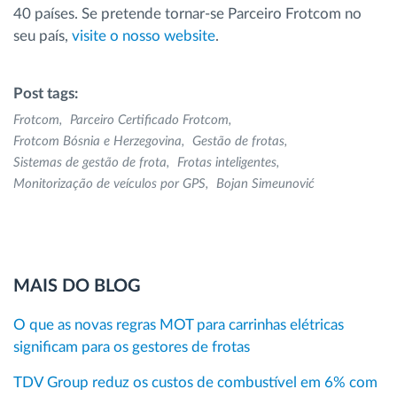
40 países. Se pretende tornar-se Parceiro Frotcom no
seu país,
visite o nosso website
.
Post tags:
Frotcom
Parceiro Certificado Frotcom
Frotcom Bósnia e Herzegovina
Gestão de frotas
Sistemas de gestão de frota
Frotas inteligentes
Monitorização de veículos por GPS
Bojan Simeunović
MAIS DO BLOG
O que as novas regras MOT para carrinhas elétricas
significam para os gestores de frotas
TDV Group reduz os custos de combustível em 6% com