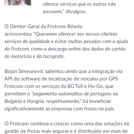
oferece serviços que os outros não
possuem,
" divulgou.
O Diretor-Geral da Frotcom Bósnia
acrescentou: "
Queremos oferecer aos nossos clientes
serviços de qualidade e evitar multas pesadas com a ajuda
do Frotcom, como a descarga online dos dados do cartão
do motorista e do tacógrafo
.
Bojan Simeunović salientou ainda que a integração via
API do software de localização de veículos por GPS
Frotcom com os serviços da BG Toll e Hu-Go, que
permitem o "
pagamento automático de portagens na
Bulgária e Hungria, respetivamente
," irá beneficiar
significativamente as empresas com frotas no país.
O Frotcom continua a crescer como uma das soluções de
gestão de frotas mais seguras e é distribuído em mais de