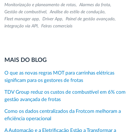
Monitorização e planeamento de rotas
Alarmes da frota
Gestão de combustível
Análise do estilo de condução
Fleet manager app
Driver App
Painel de gestão avançado
integração via API
Feiras comerciais
MAIS DO BLOG
O que as novas regras MOT para carrinhas elétricas
significam para os gestores de frotas
TDV Group reduz os custos de combustível em 6% com
gestão avançada de frotas
Como os dados centralizados da Frotcom melhoram a
eficiência operacional
A Automação e a Eletrificação Estão a Transformar a