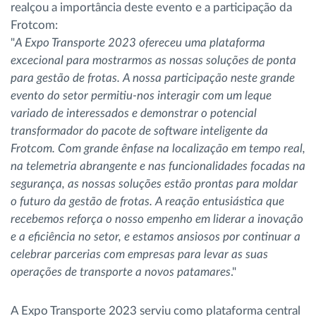
realçou a importância deste evento e a participação da
Frotcom:
"
A Expo Transporte 2023 ofereceu uma plataforma
excecional para mostrarmos as nossas soluções de ponta
para gestão de frotas. A nossa participação neste grande
evento do setor permitiu-nos interagir com um leque
variado de interessados e demonstrar o potencial
transformador do pacote de software inteligente da
Frotcom. Com grande ênfase na localização em tempo real,
na telemetria abrangente e nas funcionalidades focadas na
segurança, as nossas soluções estão prontas para moldar
o futuro da gestão de frotas. A reação entusiástica que
recebemos reforça o nosso empenho em liderar a inovação
e a eficiência no setor, e estamos ansiosos por continuar a
celebrar parcerias com empresas para levar as suas
operações de transporte a novos patamares
."
A Expo Transporte 2023 serviu como plataforma central