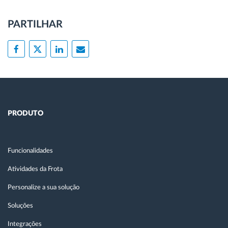
PARTILHAR
PRODUTO
Funcionalidades
Atividades da Frota
Personalize a sua solução
Soluções
Integrações