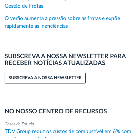
Gestão de Frotas
O verão aumenta a pressão sobre as frotas e expõe
rapidamente as ineficiências
SUBSCREVA A NOSSA NEWSLETTER PARA
RECEBER NOTÍCIAS ATUALIZADAS
SUBSCREVA A NOSSA NEWSLETTER
NO NOSSO CENTRO DE RECURSOS
Casos de Estudo
TDV Group reduz os custos de combustível em 6% com