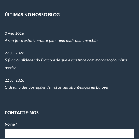
ÚLTIMAS NO NOSSO BLOG
3 Ago 2026
A sua frota estaria pronta para uma auditoria amanhã?
27 Jul 2026
5 funcionalidades do Frotcom de que a sua frota com motorização mista
precisa
22 Jul 2026
O desafio das operações de frotas transfronteiriças na Europa
CONTACTE-NOS
Nome
*