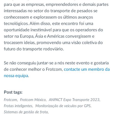
para que as empresas, empreendedores e demais partes
interessadas no setor do transporte de pesados se
conhecessem e explorassem os últimos avanços
tecnológicos. Além disso, este encontro foi uma
oportunidade inestimável para que os operadores do
setor na Europa, Ásia e Américas convergissem e
trocassem ideias, promovendo uma visão coletiva do
futuro do transporte rodoviário.
Se não conseguiu juntar-se a nós neste evento e gostaria
de conhecer melhor o Frotcom,
contacte um membro da
nossa equipa
.
Post tags:
Frotcom
Frotcom México
ANPACT Expo Transporte 2023
Frotas inteligentes
Monitorização de veículos por GPS
Sistemas de gestão de frota