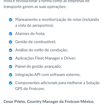
frota e revolucionar a forma como as empresas de
transporte gerem as suas operações:
Planeamento e monitorização de rotas (incluindo
a vista de aeroportos);
Alarmes de frota;
Gestão de combustível;
Análise do estilo de condução;
Aplicações Fleet Manager e Driver;
Painel de gestão avançado;
Integração API com software externo;
Componentes adicionais para melhorar a Solução
GPS do Frotcom.
Cesar Prieto, Country Manager da Frotcom México
,