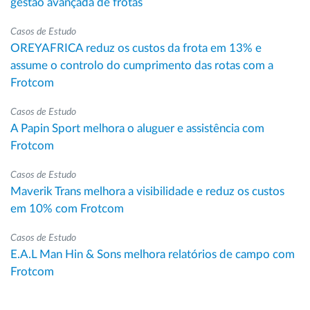
gestão avançada de frotas
Casos de Estudo
OREYAFRICA reduz os custos da frota em 13% e
assume o controlo do cumprimento das rotas com a
Frotcom
Casos de Estudo
A Papin Sport melhora o aluguer e assistência com
Frotcom
Casos de Estudo
Maverik Trans melhora a visibilidade e reduz os custos
em 10% com Frotcom
Casos de Estudo
E.A.L Man Hin & Sons melhora relatórios de campo com
Frotcom