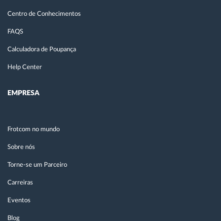
Centro de Conhecimentos
FAQS
Calculadora de Poupança
Help Center
EMPRESA
Frotcom no mundo
Sobre nós
Torne-se um Parceiro
Carreiras
Eventos
Blog