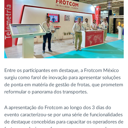
Entre os participantes em destaque, a Frotcom México
surgiu como farol de inovação para apresentar soluções
de ponta em matéria de gestão de frotas, que prometem
reformular o panorama dos transportes.
A apresentação do Frotcom ao longo dos 3 dias do
evento caracterizou-se por uma série de funcionalidades
de destaque concebidas para capacitar os operadores de