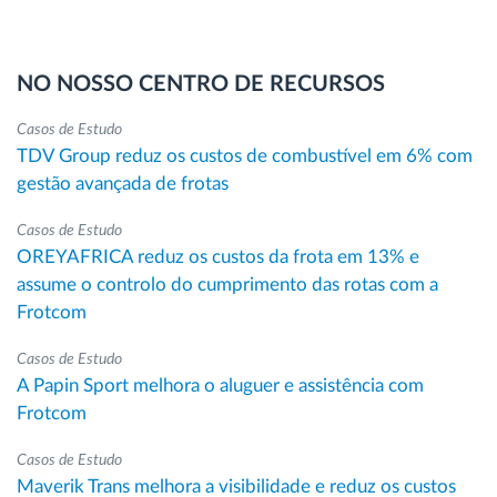
NO NOSSO CENTRO DE RECURSOS
Casos de Estudo
TDV Group reduz os custos de combustível em 6% com
gestão avançada de frotas
Casos de Estudo
OREYAFRICA reduz os custos da frota em 13% e
assume o controlo do cumprimento das rotas com a
Frotcom
Casos de Estudo
A Papin Sport melhora o aluguer e assistência com
Frotcom
Casos de Estudo
Maverik Trans melhora a visibilidade e reduz os custos