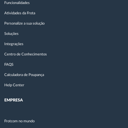
Funcionalidades
Atividades da Frota
Personalize a sua solução
Soluções
Integrações
Centro de Conhecimentos
FAQS
Calculadora de Poupança
Help Center
EMPRESA
Frotcom no mundo