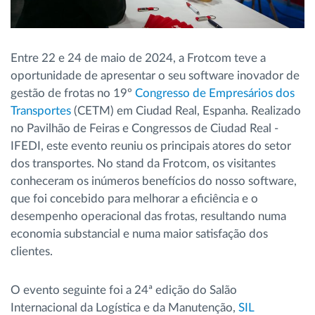
Entre 22 e 24 de maio de 2024, a Frotcom teve a
oportunidade de apresentar o seu software inovador de
gestão de frotas no 19º
Congresso de Empresários dos
Transportes
(CETM) em Ciudad Real, Espanha. Realizado
no Pavilhão de Feiras e Congressos de Ciudad Real -
IFEDI, este evento reuniu os principais atores do setor
dos transportes. No stand da Frotcom, os visitantes
conheceram os inúmeros benefícios do nosso software,
que foi concebido para melhorar a eficiência e o
desempenho operacional das frotas, resultando numa
economia substancial e numa maior satisfação dos
clientes.
O evento seguinte foi a 24ª edição do Salão
Internacional da Logística e da Manutenção,
SIL