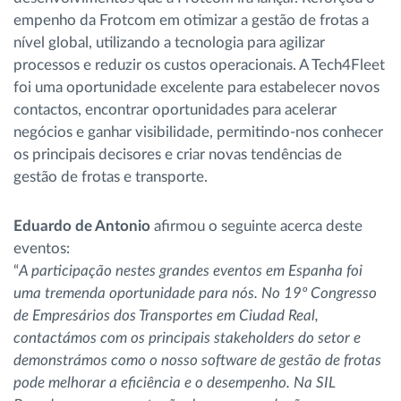
empenho da Frotcom em otimizar a gestão de frotas a
nível global, utilizando a tecnologia para agilizar
processos e reduzir os custos operacionais. A Tech4Fleet
foi uma oportunidade excelente para estabelecer novos
contactos, encontrar oportunidades para acelerar
negócios e ganhar visibilidade, permitindo-nos conhecer
os principais decisores e criar novas tendências de
gestão de frotas e transporte.
Eduardo de Antonio
afirmou o seguinte acerca deste
eventos:
“
A participação nestes grandes eventos em Espanha foi
uma tremenda oportunidade para nós. No 19º Congresso
de Empresários dos Transportes em Ciudad Real,
contactámos com os principais stakeholders do setor e
demonstrámos como o nosso software de gestão de frotas
pode melhorar a eficiência e o desempenho. Na SIL