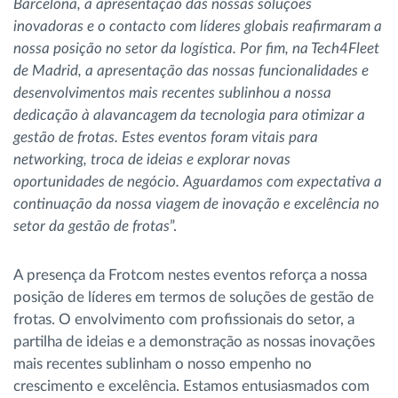
Barcelona, a apresentação das nossas soluções
inovadoras e o contacto com líderes globais reafirmaram a
nossa posição no setor da logística. Por fim, na Tech4Fleet
de Madrid, a apresentação das nossas funcionalidades e
desenvolvimentos mais recentes sublinhou a nossa
dedicação à alavancagem da tecnologia para otimizar a
gestão de frotas. Estes eventos foram vitais para
networking, troca de ideias e explorar novas
oportunidades de negócio. Aguardamos com expectativa a
continuação da nossa viagem de inovação e excelência no
setor da gestão de frotas
”.
A presença da Frotcom nestes eventos reforça a nossa
posição de líderes em termos de soluções de gestão de
frotas. O envolvimento com profissionais do setor, a
partilha de ideias e a demonstração as nossas inovações
mais recentes sublinham o nosso empenho no
crescimento e excelência. Estamos entusiasmados com