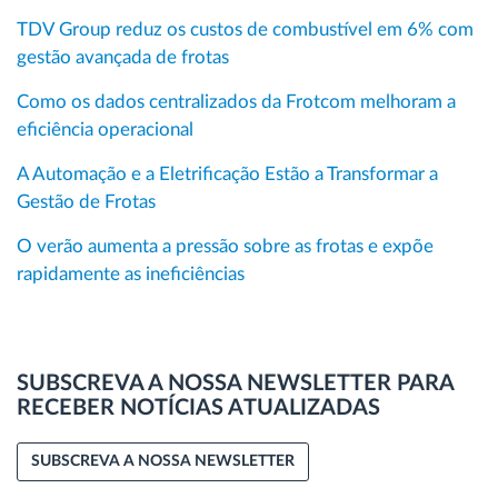
TDV Group reduz os custos de combustível em 6% com
gestão avançada de frotas
Como os dados centralizados da Frotcom melhoram a
eficiência operacional
A Automação e a Eletrificação Estão a Transformar a
Gestão de Frotas
O verão aumenta a pressão sobre as frotas e expõe
rapidamente as ineficiências
SUBSCREVA A NOSSA NEWSLETTER PARA
RECEBER NOTÍCIAS ATUALIZADAS
SUBSCREVA A NOSSA NEWSLETTER