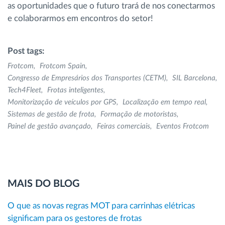
as oportunidades que o futuro trará de nos conectarmos
e colaborarmos em encontros do setor!
Post tags:
Frotcom
Frotcom Spain
Congresso de Empresários dos Transportes (CETM)
SIL Barcelona
Tech4Fleet
Frotas inteligentes
Monitorização de veículos por GPS
Localização em tempo real
Sistemas de gestão de frota
Formação de motoristas
Painel de gestão avançado
Feiras comerciais
Eventos Frotcom
MAIS DO BLOG
O que as novas regras MOT para carrinhas elétricas
significam para os gestores de frotas