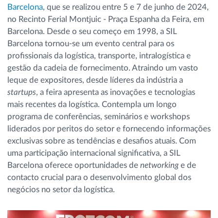
Barcelona
, que se realizou entre 5 e 7 de junho de 2024,
no Recinto Ferial Montjuic - Praça Espanha da Feira, em
Barcelona. Desde o seu começo em 1998, a SIL
Barcelona tornou-se um evento central para os
profissionais da logística, transporte, intralogística e
gestão da cadeia de fornecimento. Atraindo um vasto
leque de expositores, desde líderes da indústria a
startups
, a feira apresenta as inovações e tecnologias
mais recentes da logística. Contempla um longo
programa de conferências, seminários e workshops
liderados por peritos do setor e fornecendo informações
exclusivas sobre as tendências e desafios atuais. Com
uma participação internacional significativa, a SIL
Barcelona oferece oportunidades de
networking
e de
contacto crucial para o desenvolvimento global dos
negócios no setor da logística.