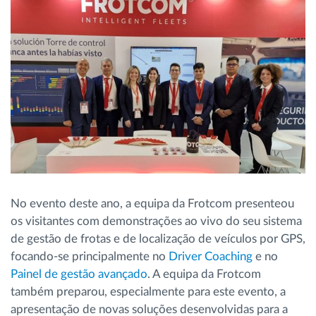
No evento deste ano, a equipa da Frotcom presenteou
os visitantes com demonstrações ao vivo do seu sistema
de gestão de frotas e de localização de veículos por GPS,
focando-se principalmente no
Driver Coaching
e no
Painel de gestão avançado
. A equipa da Frotcom
também preparou, especialmente para este evento, a
apresentação de novas soluções desenvolvidas para a