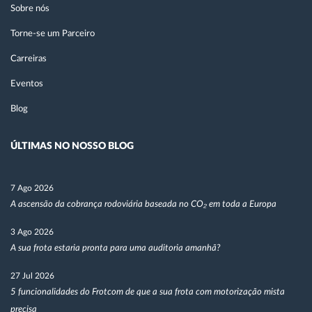
Sobre nós
Torne-se um Parceiro
Carreiras
Eventos
Blog
ÚLTIMAS NO NOSSO BLOG
7 Ago 2026
A ascensão da cobrança rodoviária baseada no CO₂ em toda a Europa
3 Ago 2026
A sua frota estaria pronta para uma auditoria amanhã?
27 Jul 2026
5 funcionalidades do Frotcom de que a sua frota com motorização mista
precisa