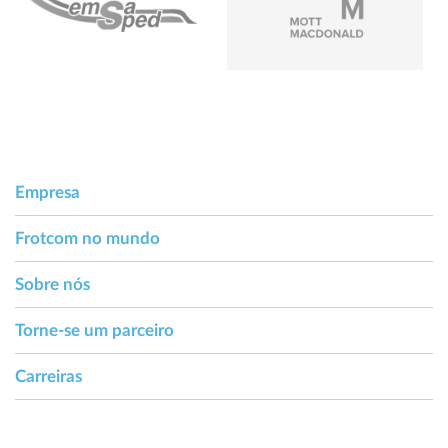
Empresa
Frotcom no mundo
Sobre nós
Torne-se um parceiro
Carreiras