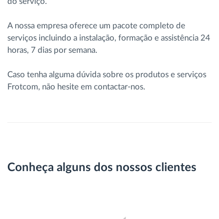
do serviço.
A nossa empresa oferece um pacote completo de
serviços incluindo a instalação, formação e assistência 24
horas, 7 dias por semana.
Caso tenha alguma dúvida sobre os produtos e serviços
Frotcom, não hesite em contactar-nos.
Conheça alguns dos nossos clientes