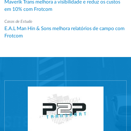
Maverik Trans melhora a visibilidade e reduz os custos
em 10% com Frotcom
Casos de Estudo
E.A.L Man Hin & Sons melhora relatórios de campo com
Frotcom