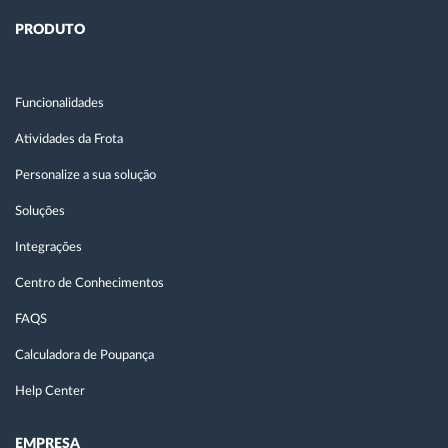
PRODUTO
Funcionalidades
Atividades da Frota
Personalize a sua solução
Soluções
Integrações
Centro de Conhecimentos
FAQS
Calculadora de Poupança
Help Center
EMPRESA