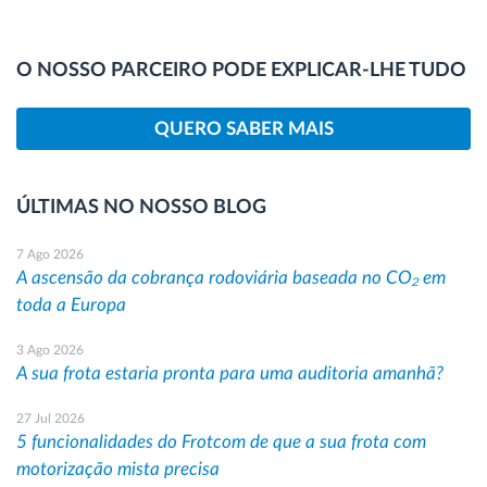
O NOSSO PARCEIRO PODE EXPLICAR-LHE TUDO
QUERO SABER MAIS
ÚLTIMAS NO NOSSO BLOG
7 Ago 2026
A ascensão da cobrança rodoviária baseada no CO₂ em
toda a Europa
3 Ago 2026
A sua frota estaria pronta para uma auditoria amanhã?
27 Jul 2026
5 funcionalidades do Frotcom de que a sua frota com
motorização mista precisa