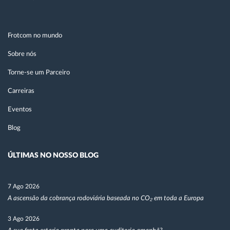
Frotcom no mundo
Sobre nós
Torne-se um Parceiro
Carreiras
Eventos
Blog
ÚLTIMAS NO NOSSO BLOG
7 Ago 2026
A ascensão da cobrança rodoviária baseada no CO₂ em toda a Europa
3 Ago 2026