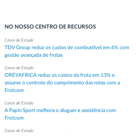
NO NOSSO CENTRO DE RECURSOS
Casos de Estudo
TDV Group reduz os custos de combustível em 6% com
gestão avançada de frotas
Casos de Estudo
OREYAFRICA reduz os custos da frota em 13% e
assume o controlo do cumprimento das rotas com a
Frotcom
Casos de Estudo
A Papin Sport melhora o aluguer e assistência com
Frotcom
Casos de Estudo