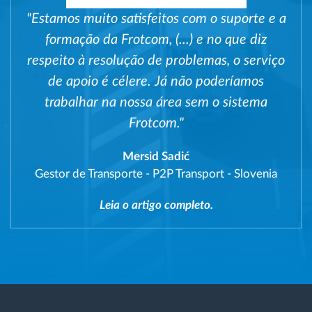
"Estamos muito satisfeitos com o suporte e a
formação da Frotcom, (...) e no que diz
respeito à resolução de problemas, o serviço
de apoio é célere. Já não poderíamos
trabalhar na nossa área sem o sistema
Frotcom."
Mersid Sadić
Gestor de Transporte
-
P2P Transport - Slovenia
Leia o artigo completo.