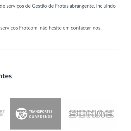
e serviços de Gestão de Frotas abrangente, incluindo
serviços Frotcom, não hesite em contactar-nos.
ntes