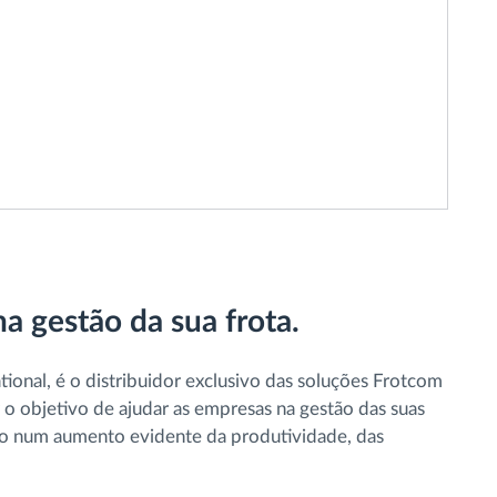
a gestão da sua frota.
ational, é o distribuidor exclusivo das soluções Frotcom
 objetivo de ajudar as empresas na gestão das suas
ndo num aumento evidente da produtividade, das