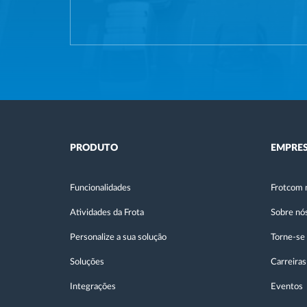
PRODUTO
EMPRE
Funcionalidades
Frotcom 
Atividades da Frota
Sobre nó
Personalize a sua solução
Torne-se
Soluções
Carreiras
Integrações
Eventos