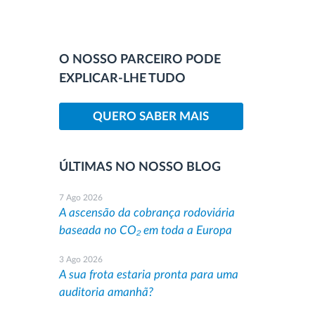
O NOSSO PARCEIRO PODE
EXPLICAR-LHE TUDO
QUERO SABER MAIS
ÚLTIMAS NO NOSSO BLOG
7 Ago 2026
A ascensão da cobrança rodoviária
baseada no CO₂ em toda a Europa
3 Ago 2026
A sua frota estaria pronta para uma
auditoria amanhã?