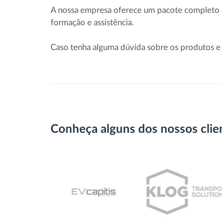
A nossa empresa oferece um pacote completo d
formação e assistência.
Caso tenha alguma dúvida sobre os produtos e 
Conheça alguns dos nossos clie