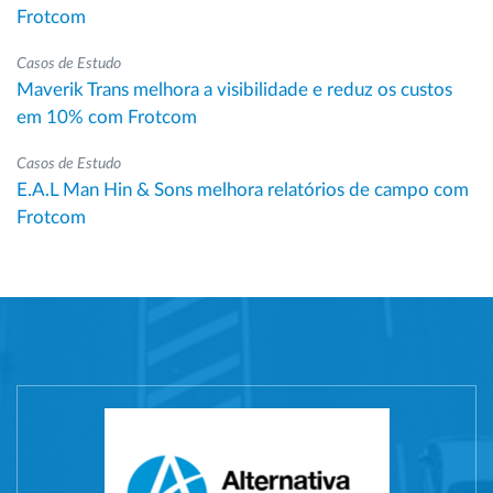
Frotcom
Casos de Estudo
Maverik Trans melhora a visibilidade e reduz os custos
em 10% com Frotcom
Casos de Estudo
E.A.L Man Hin & Sons melhora relatórios de campo com
Frotcom