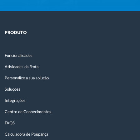
PRODUTO
Funcionalidades
Atividades da Frota
Personalize a sua solução
Soluções
Integrações
Centro de Conhecimentos
FAQS
Calculadora de Poupança