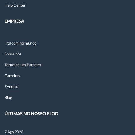
Help Center
EMPRESA
Frotcom no mundo
Sobre nós
Torne-se um Parceiro
Carreiras
Eventos
Blog
ÚLTIMAS NO NOSSO BLOG
7 Ago 2026