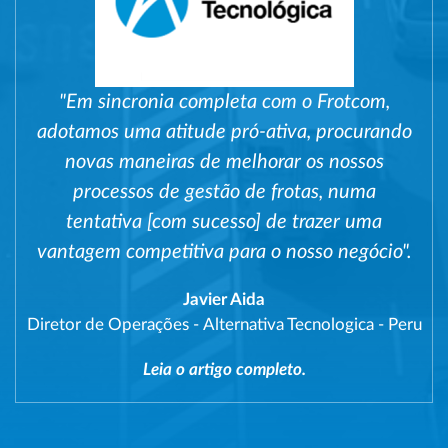
"Em sincronia completa com o Frotcom,
adotamos uma atitude pró-ativa, procurando
novas maneiras de melhorar os nossos
processos de gestão de frotas, numa
tentativa [com sucesso] de trazer uma
vantagem competitiva para o nosso negócio".
Javier Aida
Diretor de Operações
-
Alternativa Tecnologica - Peru
Leia o artigo completo.