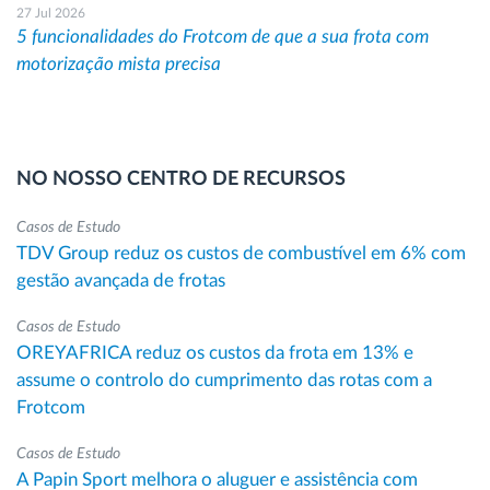
27 Jul 2026
5 funcionalidades do Frotcom de que a sua frota com
motorização mista precisa
NO NOSSO CENTRO DE RECURSOS
Casos de Estudo
TDV Group reduz os custos de combustível em 6% com
gestão avançada de frotas
Casos de Estudo
OREYAFRICA reduz os custos da frota em 13% e
assume o controlo do cumprimento das rotas com a
Frotcom
Casos de Estudo
A Papin Sport melhora o aluguer e assistência com