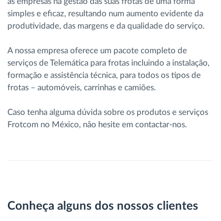
as empresas na gestão das suas frotas de uma forma
simples e eficaz, resultando num aumento evidente da
produtividade, das margens e da qualidade do serviço.
A nossa empresa oferece um pacote completo de
serviços de Telemática para frotas incluindo a instalação,
formação e assistência técnica, para todos os tipos de
frotas – automóveis, carrinhas e camiões.
Caso tenha alguma dúvida sobre os produtos e serviços
Frotcom no México, não hesite em contactar-nos.
Conheça alguns dos nossos clientes