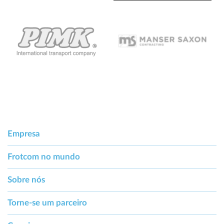
Empresa
Frotcom no mundo
Sobre nós
Torne-se um parceiro