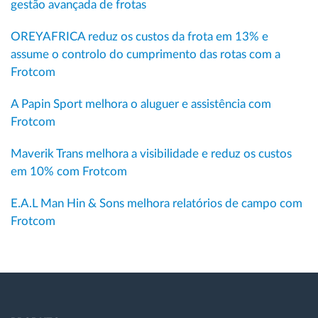
gestão avançada de frotas
OREYAFRICA reduz os custos da frota em 13% e
assume o controlo do cumprimento das rotas com a
Frotcom
A Papin Sport melhora o aluguer e assistência com
Frotcom
Maverik Trans melhora a visibilidade e reduz os custos
em 10% com Frotcom
E.A.L Man Hin & Sons melhora relatórios de campo com
Frotcom