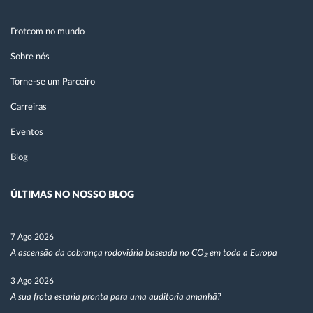
Frotcom no mundo
Sobre nós
Torne-se um Parceiro
Carreiras
Eventos
Blog
ÚLTIMAS NO NOSSO BLOG
7 Ago 2026
A ascensão da cobrança rodoviária baseada no CO₂ em toda a Europa
3 Ago 2026
A sua frota estaria pronta para uma auditoria amanhã?