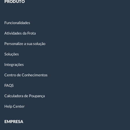
PRODUTO
Funcionalidades
Atividades da Frota
Personalize a sua solução
Soluções
Integrações
Centro de Conhecimentos
FAQS
Calculadora de Poupança
Help Center
EMPRESA