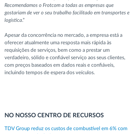
Recomendamos o Frotcom a todas as empresas que
gostariam de ver o seu trabalho facilitado em transportes e
logística
.”
Apesar da concorrência no mercado, a empresa está a
oferecer atualmente uma resposta mais rápida às
requisições de serviços, bem como a prestar um
verdadeiro, sólido e confiável serviço aos seus clientes,
com preços baseados em dados reais e confiáveis,
incluindo tempos de espera dos veículos.
NO NOSSO CENTRO DE RECURSOS
TDV Group reduz os custos de combustível em 6% com