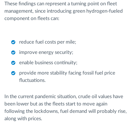
These findings can represent a turning point on fleet
management, since introducing green hydrogen-fueled
component on fleets can:
reduce fuel costs per mile;
improve energy security;
enable business continuity;
provide more stability facing fossil fuel price
fluctuations.
In the current pandemic situation, crude oil values have
been lower but as the fleets start to move again
following the lockdowns, fuel demand will probably rise,
along with prices.