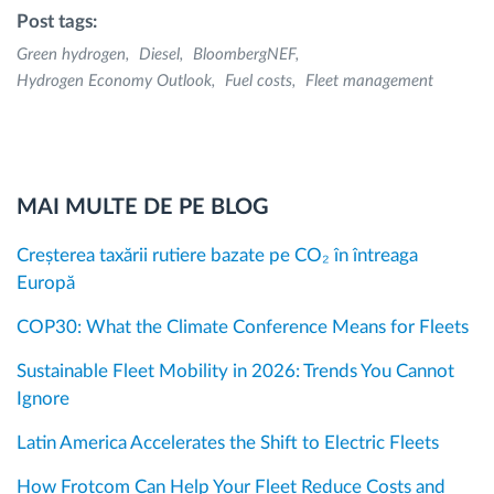
Post tags:
Green hydrogen
Diesel
BloombergNEF
Hydrogen Economy Outlook
Fuel costs
Fleet management
MAI MULTE DE PE BLOG
Creșterea taxării rutiere bazate pe CO₂ în întreaga
Europă
COP30: What the Climate Conference Means for Fleets
Sustainable Fleet Mobility in 2026: Trends You Cannot
Ignore
Latin America Accelerates the Shift to Electric Fleets
How Frotcom Can Help Your Fleet Reduce Costs and