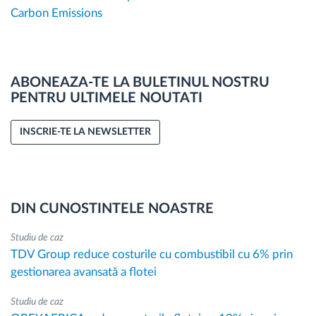
Carbon Emissions
ABONEAZA-TE LA BULETINUL NOSTRU
PENTRU ULTIMELE NOUTATI
INSCRIE-TE LA NEWSLETTER
DIN CUNOSTINTELE NOASTRE
Studiu de caz
TDV Group reduce costurile cu combustibil cu 6% prin
gestionarea avansată a flotei
Studiu de caz