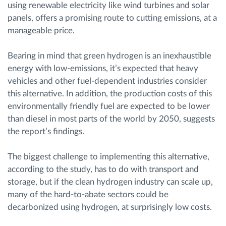
using renewable electricity like wind turbines and solar
panels, offers a promising route to cutting emissions, at a
manageable price.
Bearing in mind that green hydrogen is an inexhaustible
energy with low-emissions, it’s expected that heavy
vehicles and other fuel-dependent industries consider
this alternative. In addition, the production costs of this
environmentally friendly fuel are expected to be lower
than diesel in most parts of the world by 2050, suggests
the report’s findings.
The biggest challenge to implementing this alternative,
according to the study, has to do with transport and
storage, but if the clean hydrogen industry can scale up,
many of the hard-to-abate sectors could be
decarbonized using hydrogen, at surprisingly low costs.